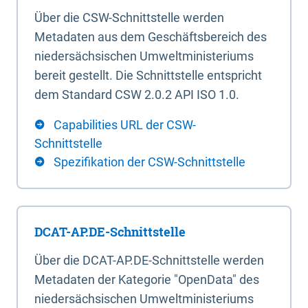
Über die CSW-Schnittstelle werden
Metadaten aus dem Geschäftsbereich des
niedersächsischen Umweltministeriums
bereit gestellt. Die Schnittstelle entspricht
dem Standard CSW 2.0.2 API ISO 1.0.
Capabilities URL der CSW-
Schnittstelle
Spezifikation der CSW-Schnittstelle
DCAT-AP.DE-Schnittstelle
Über die DCAT-AP.DE-Schnittstelle werden
Metadaten der Kategorie "OpenData" des
niedersächsischen Umweltministeriums