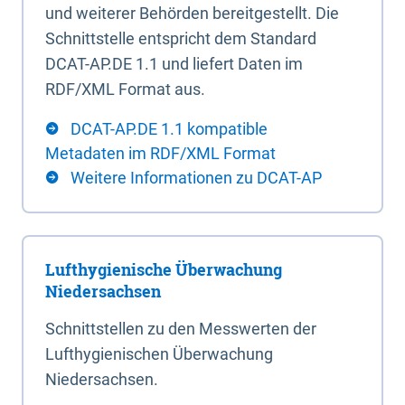
und weiterer Behörden bereitgestellt. Die
Schnittstelle entspricht dem Standard
DCAT-AP.DE 1.1 und liefert Daten im
RDF/XML Format aus.
DCAT-AP.DE 1.1 kompatible
Metadaten im RDF/XML Format
Weitere Informationen zu DCAT-AP
Lufthygienische Überwachung
Niedersachsen
Schnittstellen zu den Messwerten der
Lufthygienischen Überwachung
Niedersachsen.