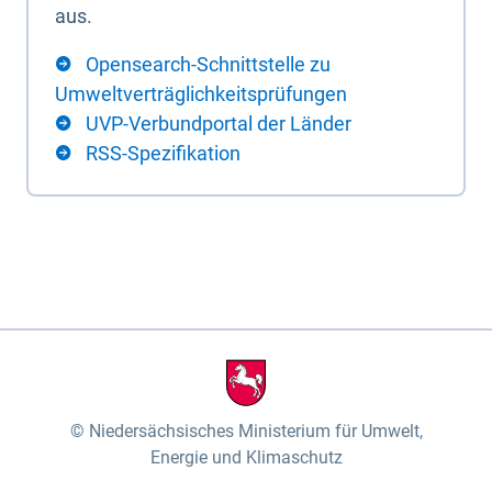
aus.
Opensearch-Schnittstelle zu
Umweltverträglichkeitsprüfungen
UVP-Verbundportal der Länder
RSS-Spezifikation
Niedersächsisches Ministerium für Umwelt,
Energie und Klimaschutz