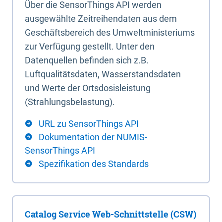
Über die SensorThings API werden
ausgewählte Zeitreihendaten aus dem
Geschäftsbereich des Umweltministeriums
zur Verfügung gestellt. Unter den
Datenquellen befinden sich z.B.
Luftqualitätsdaten, Wasserstandsdaten
und Werte der Ortsdosisleistung
(Strahlungsbelastung).
URL zu SensorThings API
Dokumentation der NUMIS-
SensorThings API
Spezifikation des Standards
Catalog Service Web-Schnittstelle (CSW)