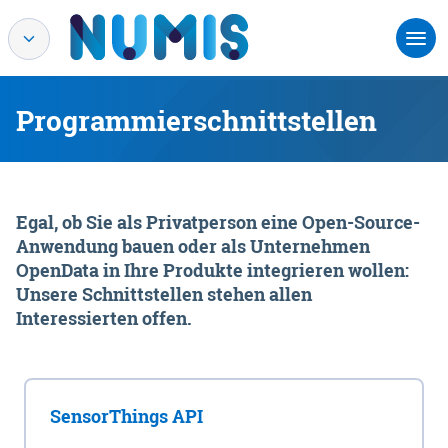
Programmierschnittstellen
Egal, ob Sie als Privatperson eine Open-Source-
Anwendung bauen oder als Unternehmen
OpenData in Ihre Produkte integrieren wollen:
Unsere Schnittstellen stehen allen
Interessierten offen.
SensorThings API