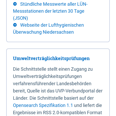
Stündliche Messwerte aller LÜN-
Messstationen der letzten 30 Tage
(JSON)
Webseite der Lufthygienischen
Überwachung Niedersachsen
Umweltverträglichkeitsprüfungen
Die Schnittstelle stellt einen Zugang zu
Umweltverträglichkeitsprüfungen
verfahrensführender Landesbehörden
bereit, Quelle ist das UVP-Verbundportal der
Länder. Die Schnittstelle basiert auf der
Opensearch Spezifikation 1.1
und liefert die
Ergebnisse im RSS 2.0-kompatiblen Format