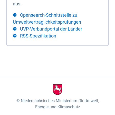
aus.
Opensearch-Schnittstelle zu
Umweltverträglichkeitsprüfungen
UVP-Verbundportal der Länder
RSS-Spezifikation
Niedersächsisches Ministerium für Umwelt,
Energie und Klimaschutz