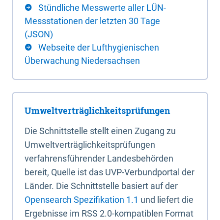
Stündliche Messwerte aller LÜN-
Messstationen der letzten 30 Tage
(JSON)
Webseite der Lufthygienischen
Überwachung Niedersachsen
Umweltverträglichkeitsprüfungen
Die Schnittstelle stellt einen Zugang zu
Umweltverträglichkeitsprüfungen
verfahrensführender Landesbehörden
bereit, Quelle ist das UVP-Verbundportal der
Länder. Die Schnittstelle basiert auf der
Opensearch Spezifikation 1.1
und liefert die
Ergebnisse im RSS 2.0-kompatiblen Format