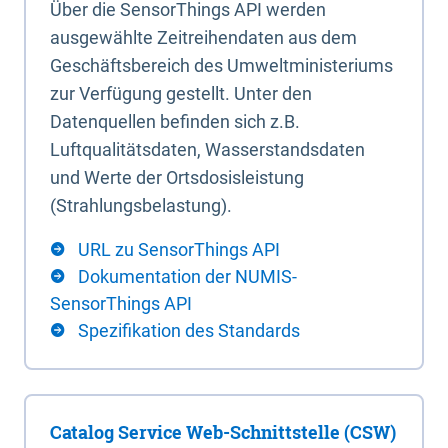
Über die SensorThings API werden
ausgewählte Zeitreihendaten aus dem
Geschäftsbereich des Umweltministeriums
zur Verfügung gestellt. Unter den
Datenquellen befinden sich z.B.
Luftqualitätsdaten, Wasserstandsdaten
und Werte der Ortsdosisleistung
(Strahlungsbelastung).
URL zu SensorThings API
Dokumentation der NUMIS-
SensorThings API
Spezifikation des Standards
Catalog Service Web-Schnittstelle (CSW)