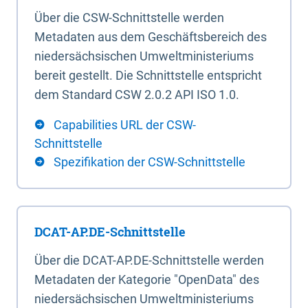
Über die CSW-Schnittstelle werden
Metadaten aus dem Geschäftsbereich des
niedersächsischen Umweltministeriums
bereit gestellt. Die Schnittstelle entspricht
dem Standard CSW 2.0.2 API ISO 1.0.
Capabilities URL der CSW-
Schnittstelle
Spezifikation der CSW-Schnittstelle
DCAT-AP.DE-Schnittstelle
Über die DCAT-AP.DE-Schnittstelle werden
Metadaten der Kategorie "OpenData" des
niedersächsischen Umweltministeriums