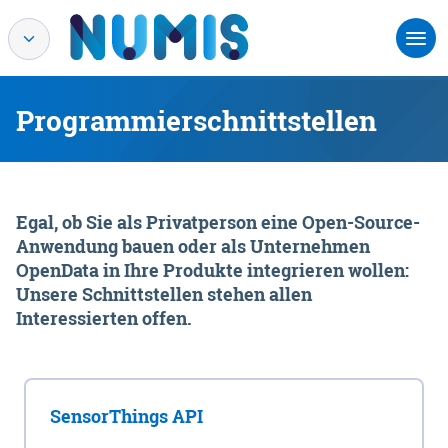
Programmierschnittstellen
Egal, ob Sie als Privatperson eine Open-Source-
Anwendung bauen oder als Unternehmen
OpenData in Ihre Produkte integrieren wollen:
Unsere Schnittstellen stehen allen
Interessierten offen.
SensorThings API