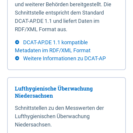
und weiterer Behörden bereitgestellt. Die
Schnittstelle entspricht dem Standard
DCAT-AP.DE 1.1 und liefert Daten im
RDF/XML Format aus.
DCAT-AP.DE 1.1 kompatible
Metadaten im RDF/XML Format
Weitere Informationen zu DCAT-AP
Lufthygienische Überwachung
Niedersachsen
Schnittstellen zu den Messwerten der
Lufthygienischen Überwachung
Niedersachsen.