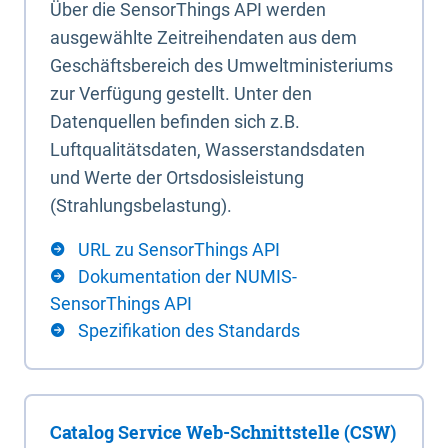
Über die SensorThings API werden
ausgewählte Zeitreihendaten aus dem
Geschäftsbereich des Umweltministeriums
zur Verfügung gestellt. Unter den
Datenquellen befinden sich z.B.
Luftqualitätsdaten, Wasserstandsdaten
und Werte der Ortsdosisleistung
(Strahlungsbelastung).
URL zu SensorThings API
Dokumentation der NUMIS-
SensorThings API
Spezifikation des Standards
Catalog Service Web-Schnittstelle (CSW)