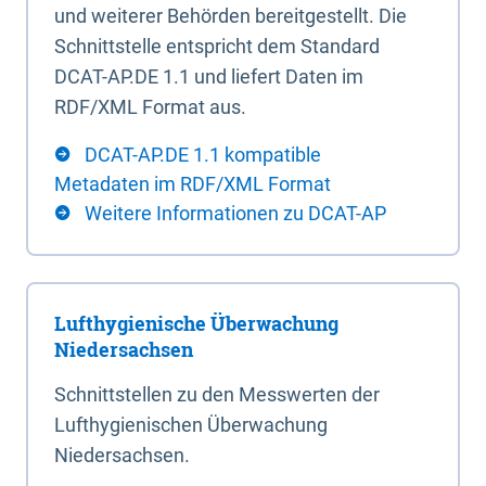
und weiterer Behörden bereitgestellt. Die
Schnittstelle entspricht dem Standard
DCAT-AP.DE 1.1 und liefert Daten im
RDF/XML Format aus.
DCAT-AP.DE 1.1 kompatible
Metadaten im RDF/XML Format
Weitere Informationen zu DCAT-AP
Lufthygienische Überwachung
Niedersachsen
Schnittstellen zu den Messwerten der
Lufthygienischen Überwachung
Niedersachsen.