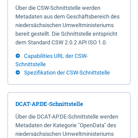
Über die CSW-Schnittstelle werden
Metadaten aus dem Geschäftsbereich des
niedersächsischen Umweltministeriums
bereit gestellt. Die Schnittstelle entspricht
dem Standard CSW 2.0.2 API ISO 1.0.
Capabilities URL der CSW-
Schnittstelle
Spezifikation der CSW-Schnittstelle
DCAT-AP.DE-Schnittstelle
Über die DCAT-AP.DE-Schnittstelle werden
Metadaten der Kategorie "OpenData" des
niedersächsischen Umweltministeriums