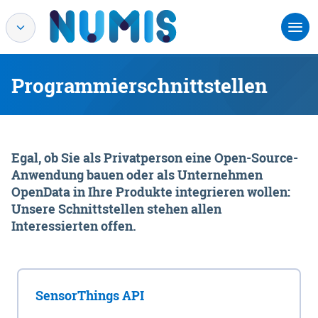
Programmierschnittstellen
Egal, ob Sie als Privatperson eine Open-Source-
Anwendung bauen oder als Unternehmen
OpenData in Ihre Produkte integrieren wollen:
Unsere Schnittstellen stehen allen
Interessierten offen.
SensorThings API