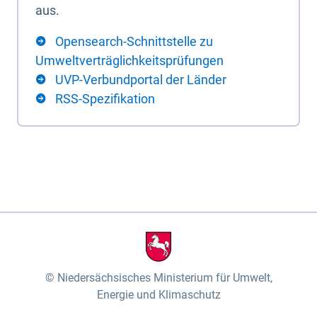
aus.
Opensearch-Schnittstelle zu
Umweltverträglichkeitsprüfungen
UVP-Verbundportal der Länder
RSS-Spezifikation
Niedersächsisches Ministerium für Umwelt,
Energie und Klimaschutz