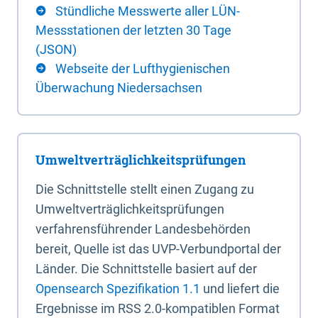
Stündliche Messwerte aller LÜN-
Messstationen der letzten 30 Tage
(JSON)
Webseite der Lufthygienischen
Überwachung Niedersachsen
Umweltverträglichkeitsprüfungen
Die Schnittstelle stellt einen Zugang zu
Umweltverträglichkeitsprüfungen
verfahrensführender Landesbehörden
bereit, Quelle ist das UVP-Verbundportal der
Länder. Die Schnittstelle basiert auf der
Opensearch Spezifikation 1.1
und liefert die
Ergebnisse im RSS 2.0-kompatiblen Format