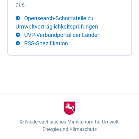
aus.
Opensearch-Schnittstelle zu
Umweltverträglichkeitsprüfungen
UVP-Verbundportal der Länder
RSS-Spezifikation
Niedersächsisches Ministerium für Umwelt,
Energie und Klimaschutz