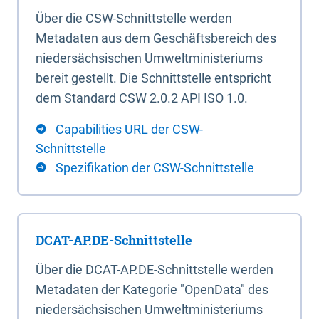
Über die CSW-Schnittstelle werden
Metadaten aus dem Geschäftsbereich des
niedersächsischen Umweltministeriums
bereit gestellt. Die Schnittstelle entspricht
dem Standard CSW 2.0.2 API ISO 1.0.
Capabilities URL der CSW-
Schnittstelle
Spezifikation der CSW-Schnittstelle
DCAT-AP.DE-Schnittstelle
Über die DCAT-AP.DE-Schnittstelle werden
Metadaten der Kategorie "OpenData" des
niedersächsischen Umweltministeriums