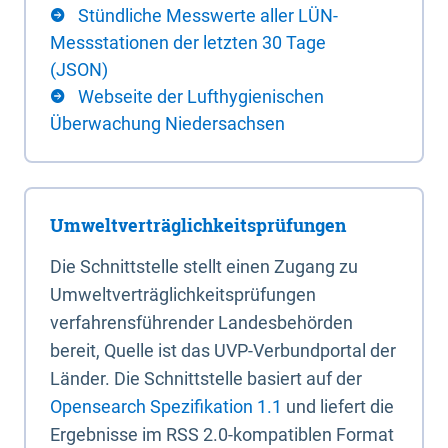
Stündliche Messwerte aller LÜN-
Messstationen der letzten 30 Tage
(JSON)
Webseite der Lufthygienischen
Überwachung Niedersachsen
Umweltverträglichkeitsprüfungen
Die Schnittstelle stellt einen Zugang zu
Umweltverträglichkeitsprüfungen
verfahrensführender Landesbehörden
bereit, Quelle ist das UVP-Verbundportal der
Länder. Die Schnittstelle basiert auf der
Opensearch Spezifikation 1.1
und liefert die
Ergebnisse im RSS 2.0-kompatiblen Format