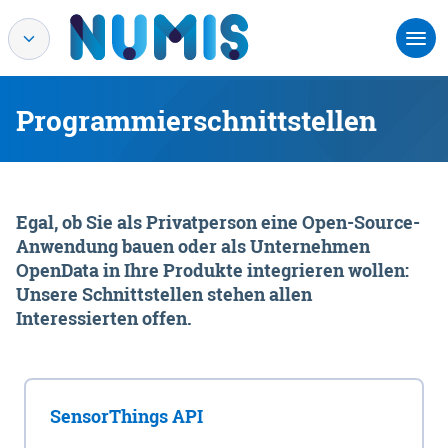
Programmierschnittstellen
Egal, ob Sie als Privatperson eine Open-Source-
Anwendung bauen oder als Unternehmen
OpenData in Ihre Produkte integrieren wollen:
Unsere Schnittstellen stehen allen
Interessierten offen.
SensorThings API