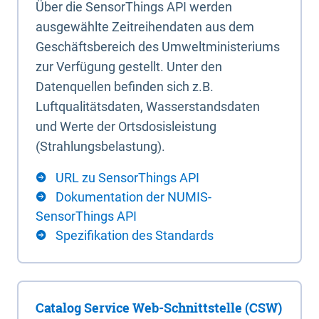
Über die SensorThings API werden
ausgewählte Zeitreihendaten aus dem
Geschäftsbereich des Umweltministeriums
zur Verfügung gestellt. Unter den
Datenquellen befinden sich z.B.
Luftqualitätsdaten, Wasserstandsdaten
und Werte der Ortsdosisleistung
(Strahlungsbelastung).
URL zu SensorThings API
Dokumentation der NUMIS-
SensorThings API
Spezifikation des Standards
Catalog Service Web-Schnittstelle (CSW)