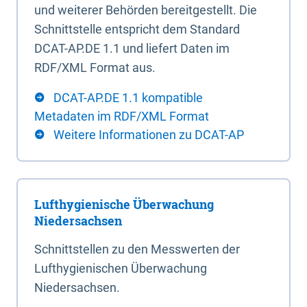
und weiterer Behörden bereitgestellt. Die
Schnittstelle entspricht dem Standard
DCAT-AP.DE 1.1 und liefert Daten im
RDF/XML Format aus.
DCAT-AP.DE 1.1 kompatible
Metadaten im RDF/XML Format
Weitere Informationen zu DCAT-AP
Lufthygienische Überwachung
Niedersachsen
Schnittstellen zu den Messwerten der
Lufthygienischen Überwachung
Niedersachsen.