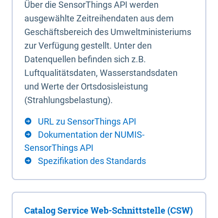
Über die SensorThings API werden
ausgewählte Zeitreihendaten aus dem
Geschäftsbereich des Umweltministeriums
zur Verfügung gestellt. Unter den
Datenquellen befinden sich z.B.
Luftqualitätsdaten, Wasserstandsdaten
und Werte der Ortsdosisleistung
(Strahlungsbelastung).
URL zu SensorThings API
Dokumentation der NUMIS-
SensorThings API
Spezifikation des Standards
Catalog Service Web-Schnittstelle (CSW)