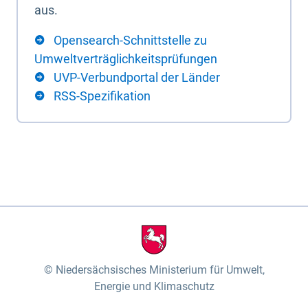
aus.
Opensearch-Schnittstelle zu
Umweltverträglichkeitsprüfungen
UVP-Verbundportal der Länder
RSS-Spezifikation
Niedersächsisches Ministerium für Umwelt,
Energie und Klimaschutz