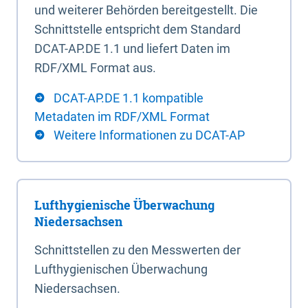
und weiterer Behörden bereitgestellt. Die
Schnittstelle entspricht dem Standard
DCAT-AP.DE 1.1 und liefert Daten im
RDF/XML Format aus.
DCAT-AP.DE 1.1 kompatible
Metadaten im RDF/XML Format
Weitere Informationen zu DCAT-AP
Lufthygienische Überwachung
Niedersachsen
Schnittstellen zu den Messwerten der
Lufthygienischen Überwachung
Niedersachsen.