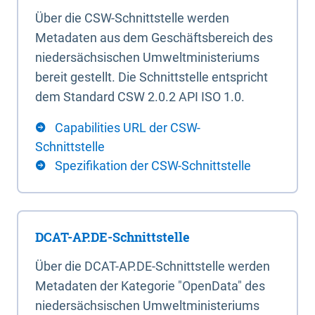
Über die CSW-Schnittstelle werden
Metadaten aus dem Geschäftsbereich des
niedersächsischen Umweltministeriums
bereit gestellt. Die Schnittstelle entspricht
dem Standard CSW 2.0.2 API ISO 1.0.
Capabilities URL der CSW-
Schnittstelle
Spezifikation der CSW-Schnittstelle
DCAT-AP.DE-Schnittstelle
Über die DCAT-AP.DE-Schnittstelle werden
Metadaten der Kategorie "OpenData" des
niedersächsischen Umweltministeriums