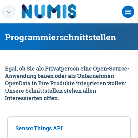
Programmierschnittstellen
Egal, ob Sie als Privatperson eine Open-Source-
Anwendung bauen oder als Unternehmen
OpenData in Ihre Produkte integrieren wollen:
Unsere Schnittstellen stehen allen
Interessierten offen.
SensorThings API