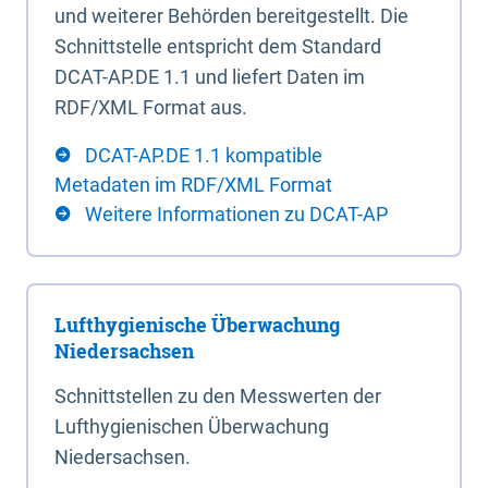
und weiterer Behörden bereitgestellt. Die
Schnittstelle entspricht dem Standard
DCAT-AP.DE 1.1 und liefert Daten im
RDF/XML Format aus.
DCAT-AP.DE 1.1 kompatible
Metadaten im RDF/XML Format
Weitere Informationen zu DCAT-AP
Lufthygienische Überwachung
Niedersachsen
Schnittstellen zu den Messwerten der
Lufthygienischen Überwachung
Niedersachsen.