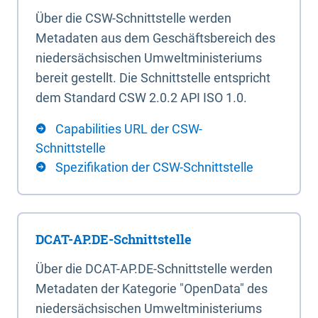
Über die CSW-Schnittstelle werden
Metadaten aus dem Geschäftsbereich des
niedersächsischen Umweltministeriums
bereit gestellt. Die Schnittstelle entspricht
dem Standard CSW 2.0.2 API ISO 1.0.
Capabilities URL der CSW-
Schnittstelle
Spezifikation der CSW-Schnittstelle
DCAT-AP.DE-Schnittstelle
Über die DCAT-AP.DE-Schnittstelle werden
Metadaten der Kategorie "OpenData" des
niedersächsischen Umweltministeriums