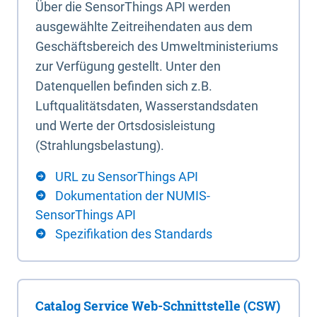
Über die SensorThings API werden
ausgewählte Zeitreihendaten aus dem
Geschäftsbereich des Umweltministeriums
zur Verfügung gestellt. Unter den
Datenquellen befinden sich z.B.
Luftqualitätsdaten, Wasserstandsdaten
und Werte der Ortsdosisleistung
(Strahlungsbelastung).
URL zu SensorThings API
Dokumentation der NUMIS-
SensorThings API
Spezifikation des Standards
Catalog Service Web-Schnittstelle (CSW)