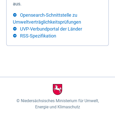
aus.
Opensearch-Schnittstelle zu
Umweltverträglichkeitsprüfungen
UVP-Verbundportal der Länder
RSS-Spezifikation
Niedersächsisches Ministerium für Umwelt,
Energie und Klimaschutz