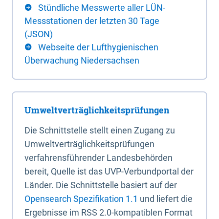
Stündliche Messwerte aller LÜN-
Messstationen der letzten 30 Tage
(JSON)
Webseite der Lufthygienischen
Überwachung Niedersachsen
Umweltverträglichkeitsprüfungen
Die Schnittstelle stellt einen Zugang zu
Umweltverträglichkeitsprüfungen
verfahrensführender Landesbehörden
bereit, Quelle ist das UVP-Verbundportal der
Länder. Die Schnittstelle basiert auf der
Opensearch Spezifikation 1.1
und liefert die
Ergebnisse im RSS 2.0-kompatiblen Format