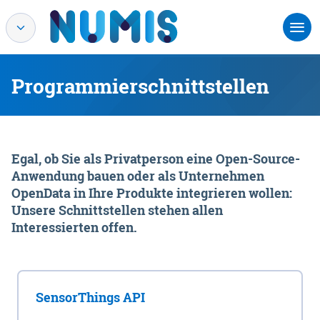
Programmierschnittstellen
Egal, ob Sie als Privatperson eine Open-Source-
Anwendung bauen oder als Unternehmen
OpenData in Ihre Produkte integrieren wollen:
Unsere Schnittstellen stehen allen
Interessierten offen.
SensorThings API