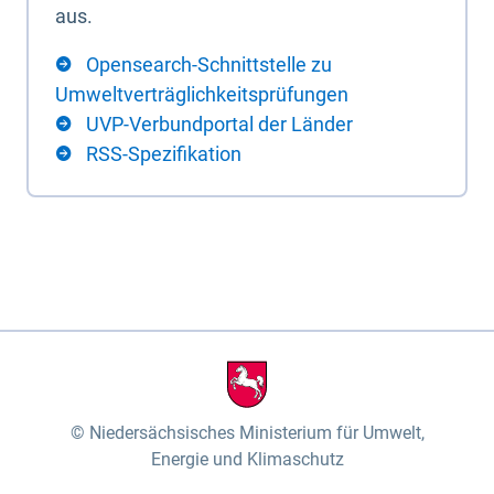
aus.
Opensearch-Schnittstelle zu
Umweltverträglichkeitsprüfungen
UVP-Verbundportal der Länder
RSS-Spezifikation
Niedersächsisches Ministerium für Umwelt,
Energie und Klimaschutz