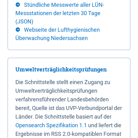
Stündliche Messwerte aller LÜN-
Messstationen der letzten 30 Tage
(JSON)
Webseite der Lufthygienischen
Überwachung Niedersachsen
Umweltverträglichkeitsprüfungen
Die Schnittstelle stellt einen Zugang zu
Umweltverträglichkeitsprüfungen
verfahrensführender Landesbehörden
bereit, Quelle ist das UVP-Verbundportal der
Länder. Die Schnittstelle basiert auf der
Opensearch Spezifikation 1.1
und liefert die
Ergebnisse im RSS 2.0-kompatiblen Format