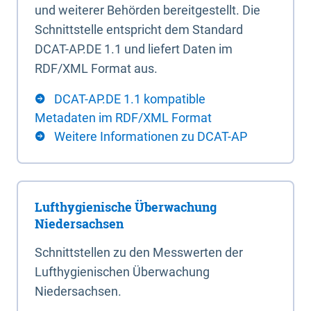
und weiterer Behörden bereitgestellt. Die
Schnittstelle entspricht dem Standard
DCAT-AP.DE 1.1 und liefert Daten im
RDF/XML Format aus.
DCAT-AP.DE 1.1 kompatible
Metadaten im RDF/XML Format
Weitere Informationen zu DCAT-AP
Lufthygienische Überwachung
Niedersachsen
Schnittstellen zu den Messwerten der
Lufthygienischen Überwachung
Niedersachsen.