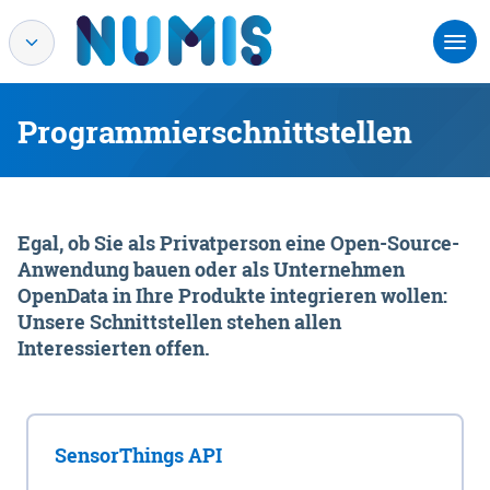
Programmierschnittstellen
Egal, ob Sie als Privatperson eine Open-Source-
Anwendung bauen oder als Unternehmen
OpenData in Ihre Produkte integrieren wollen:
Unsere Schnittstellen stehen allen
Interessierten offen.
SensorThings API