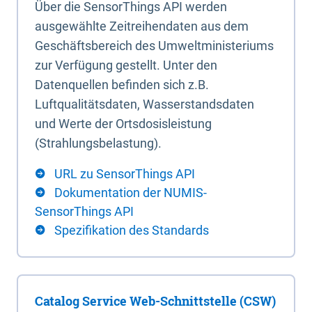
Über die SensorThings API werden
ausgewählte Zeitreihendaten aus dem
Geschäftsbereich des Umweltministeriums
zur Verfügung gestellt. Unter den
Datenquellen befinden sich z.B.
Luftqualitätsdaten, Wasserstandsdaten
und Werte der Ortsdosisleistung
(Strahlungsbelastung).
URL zu SensorThings API
Dokumentation der NUMIS-
SensorThings API
Spezifikation des Standards
Catalog Service Web-Schnittstelle (CSW)