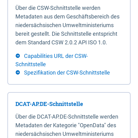
Über die CSW-Schnittstelle werden
Metadaten aus dem Geschäftsbereich des
niedersächsischen Umweltministeriums
bereit gestellt. Die Schnittstelle entspricht
dem Standard CSW 2.0.2 API ISO 1.0.
Capabilities URL der CSW-
Schnittstelle
Spezifikation der CSW-Schnittstelle
DCAT-AP.DE-Schnittstelle
Über die DCAT-AP.DE-Schnittstelle werden
Metadaten der Kategorie "OpenData" des
niedersächsischen Umweltministeriums