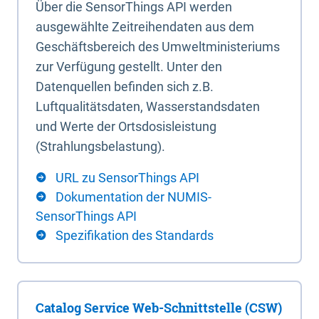
Über die SensorThings API werden
ausgewählte Zeitreihendaten aus dem
Geschäftsbereich des Umweltministeriums
zur Verfügung gestellt. Unter den
Datenquellen befinden sich z.B.
Luftqualitätsdaten, Wasserstandsdaten
und Werte der Ortsdosisleistung
(Strahlungsbelastung).
URL zu SensorThings API
Dokumentation der NUMIS-
SensorThings API
Spezifikation des Standards
Catalog Service Web-Schnittstelle (CSW)