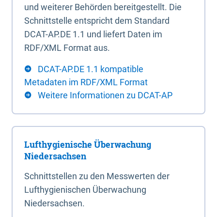
und weiterer Behörden bereitgestellt. Die
Schnittstelle entspricht dem Standard
DCAT-AP.DE 1.1 und liefert Daten im
RDF/XML Format aus.
DCAT-AP.DE 1.1 kompatible
Metadaten im RDF/XML Format
Weitere Informationen zu DCAT-AP
Lufthygienische Überwachung
Niedersachsen
Schnittstellen zu den Messwerten der
Lufthygienischen Überwachung
Niedersachsen.