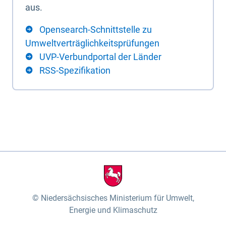
aus.
Opensearch-Schnittstelle zu
Umweltverträglichkeitsprüfungen
UVP-Verbundportal der Länder
RSS-Spezifikation
Niedersächsisches Ministerium für Umwelt,
Energie und Klimaschutz