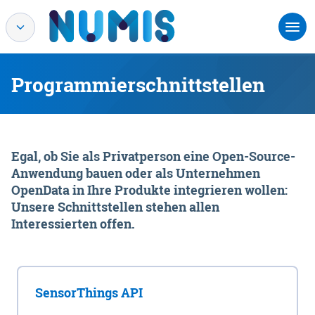
Programmierschnittstellen
Egal, ob Sie als Privatperson eine Open-Source-
Anwendung bauen oder als Unternehmen
OpenData in Ihre Produkte integrieren wollen:
Unsere Schnittstellen stehen allen
Interessierten offen.
SensorThings API