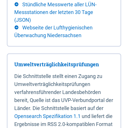
Stündliche Messwerte aller LÜN-
Messstationen der letzten 30 Tage
(JSON)
Webseite der Lufthygienischen
Überwachung Niedersachsen
Umweltverträglichkeitsprüfungen
Die Schnittstelle stellt einen Zugang zu
Umweltverträglichkeitsprüfungen
verfahrensführender Landesbehörden
bereit, Quelle ist das UVP-Verbundportal der
Länder. Die Schnittstelle basiert auf der
Opensearch Spezifikation 1.1
und liefert die
Ergebnisse im RSS 2.0-kompatiblen Format