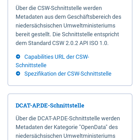
Über die CSW-Schnittstelle werden
Metadaten aus dem Geschäftsbereich des
niedersächsischen Umweltministeriums
bereit gestellt. Die Schnittstelle entspricht
dem Standard CSW 2.0.2 API ISO 1.0.
Capabilities URL der CSW-
Schnittstelle
Spezifikation der CSW-Schnittstelle
DCAT-AP.DE-Schnittstelle
Über die DCAT-AP.DE-Schnittstelle werden
Metadaten der Kategorie "OpenData" des
niedersächsischen Umweltministeriums