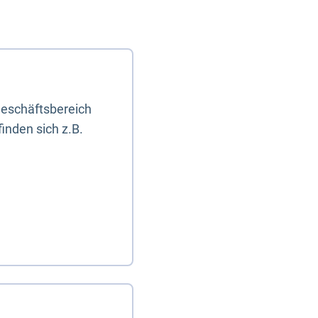
eschäftsbereich
inden sich z.B.