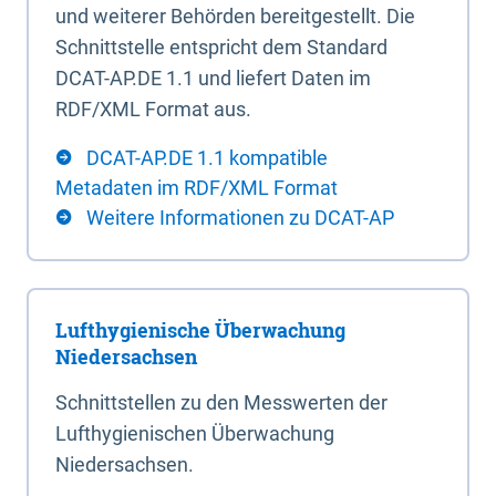
und weiterer Behörden bereitgestellt. Die
Schnittstelle entspricht dem Standard
DCAT-AP.DE 1.1 und liefert Daten im
RDF/XML Format aus.
DCAT-AP.DE 1.1 kompatible
Metadaten im RDF/XML Format
Weitere Informationen zu DCAT-AP
Lufthygienische Überwachung
Niedersachsen
Schnittstellen zu den Messwerten der
Lufthygienischen Überwachung
Niedersachsen.