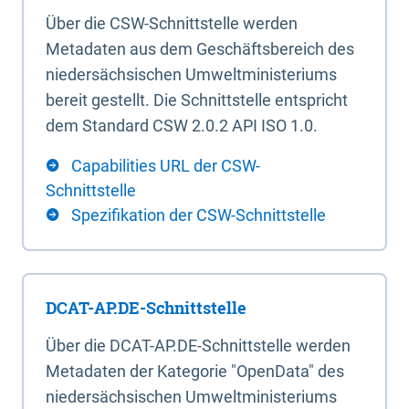
Über die CSW-Schnittstelle werden
Metadaten aus dem Geschäftsbereich des
niedersächsischen Umweltministeriums
bereit gestellt. Die Schnittstelle entspricht
dem Standard CSW 2.0.2 API ISO 1.0.
Capabilities URL der CSW-
Schnittstelle
Spezifikation der CSW-Schnittstelle
DCAT-AP.DE-Schnittstelle
Über die DCAT-AP.DE-Schnittstelle werden
Metadaten der Kategorie "OpenData" des
niedersächsischen Umweltministeriums