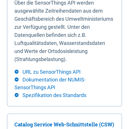
Über die SensorThings API werden
ausgewählte Zeitreihendaten aus dem
Geschäftsbereich des Umweltministeriums
zur Verfügung gestellt. Unter den
Datenquellen befinden sich z.B.
Luftqualitätsdaten, Wasserstandsdaten
und Werte der Ortsdosisleistung
(Strahlungsbelastung).
URL zu SensorThings API
Dokumentation der NUMIS-
SensorThings API
Spezifikation des Standards
Catalog Service Web-Schnittstelle (CSW)