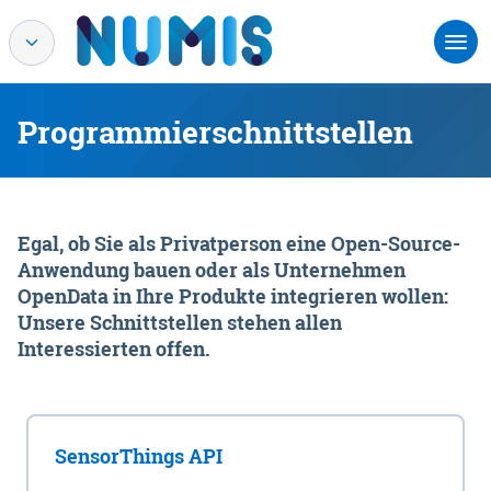
Programmierschnittstellen
Egal, ob Sie als Privatperson eine Open-Source-
Anwendung bauen oder als Unternehmen
OpenData in Ihre Produkte integrieren wollen:
Unsere Schnittstellen stehen allen
Interessierten offen.
SensorThings API