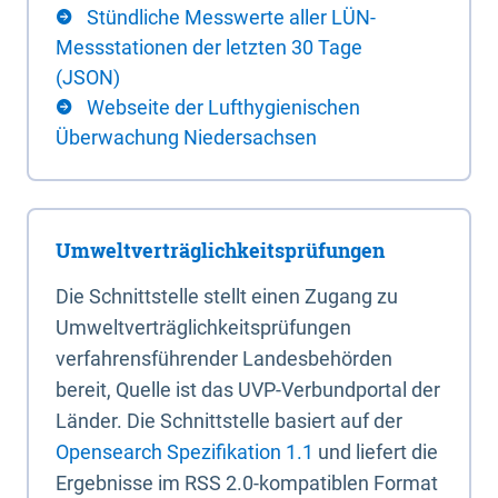
Stündliche Messwerte aller LÜN-
Messstationen der letzten 30 Tage
(JSON)
Webseite der Lufthygienischen
Überwachung Niedersachsen
Umweltverträglichkeitsprüfungen
Die Schnittstelle stellt einen Zugang zu
Umweltverträglichkeitsprüfungen
verfahrensführender Landesbehörden
bereit, Quelle ist das UVP-Verbundportal der
Länder. Die Schnittstelle basiert auf der
Opensearch Spezifikation 1.1
und liefert die
Ergebnisse im RSS 2.0-kompatiblen Format