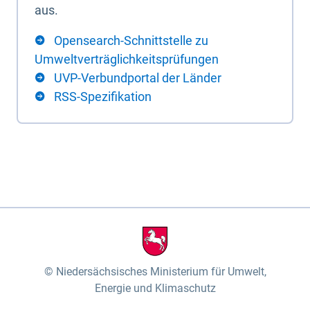
aus.
Opensearch-Schnittstelle zu
Umweltverträglichkeitsprüfungen
UVP-Verbundportal der Länder
RSS-Spezifikation
Niedersächsisches Ministerium für Umwelt,
Energie und Klimaschutz