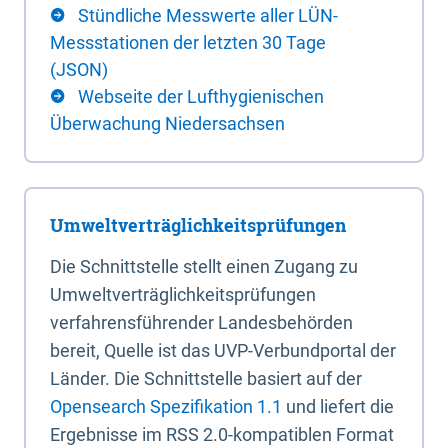
Stündliche Messwerte aller LÜN-
Messstationen der letzten 30 Tage
(JSON)
Webseite der Lufthygienischen
Überwachung Niedersachsen
Umweltverträglichkeitsprüfungen
Die Schnittstelle stellt einen Zugang zu
Umweltverträglichkeitsprüfungen
verfahrensführender Landesbehörden
bereit, Quelle ist das UVP-Verbundportal der
Länder. Die Schnittstelle basiert auf der
Opensearch Spezifikation 1.1
und liefert die
Ergebnisse im RSS 2.0-kompatiblen Format