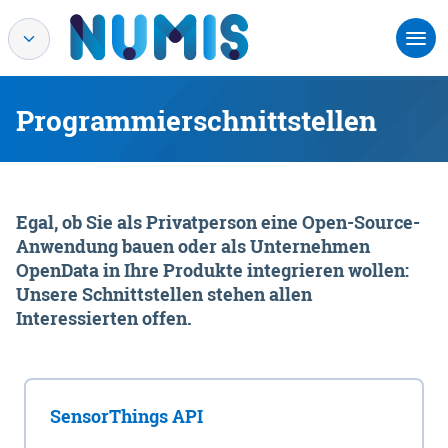
Programmierschnittstellen
Egal, ob Sie als Privatperson eine Open-Source-
Anwendung bauen oder als Unternehmen
OpenData in Ihre Produkte integrieren wollen:
Unsere Schnittstellen stehen allen
Interessierten offen.
SensorThings API