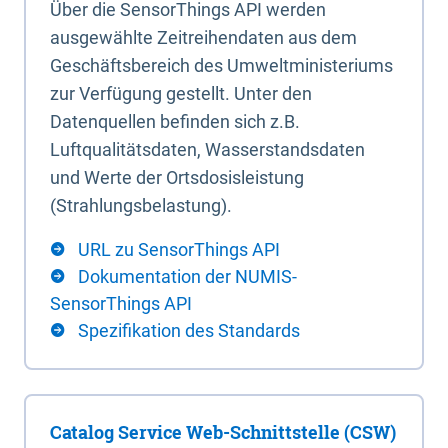
Über die SensorThings API werden
ausgewählte Zeitreihendaten aus dem
Geschäftsbereich des Umweltministeriums
zur Verfügung gestellt. Unter den
Datenquellen befinden sich z.B.
Luftqualitätsdaten, Wasserstandsdaten
und Werte der Ortsdosisleistung
(Strahlungsbelastung).
URL zu SensorThings API
Dokumentation der NUMIS-
SensorThings API
Spezifikation des Standards
Catalog Service Web-Schnittstelle (CSW)