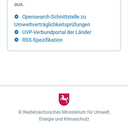
aus.
Opensearch-Schnittstelle zu
Umweltverträglichkeitsprüfungen
UVP-Verbundportal der Länder
RSS-Spezifikation
Niedersächsisches Ministerium für Umwelt,
Energie und Klimaschutz