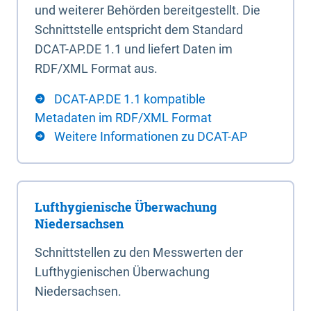
und weiterer Behörden bereitgestellt. Die
Schnittstelle entspricht dem Standard
DCAT-AP.DE 1.1 und liefert Daten im
RDF/XML Format aus.
DCAT-AP.DE 1.1 kompatible
Metadaten im RDF/XML Format
Weitere Informationen zu DCAT-AP
Lufthygienische Überwachung
Niedersachsen
Schnittstellen zu den Messwerten der
Lufthygienischen Überwachung
Niedersachsen.