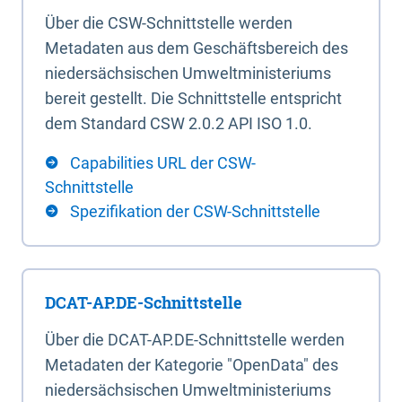
Über die CSW-Schnittstelle werden
Metadaten aus dem Geschäftsbereich des
niedersächsischen Umweltministeriums
bereit gestellt. Die Schnittstelle entspricht
dem Standard CSW 2.0.2 API ISO 1.0.
Capabilities URL der CSW-
Schnittstelle
Spezifikation der CSW-Schnittstelle
DCAT-AP.DE-Schnittstelle
Über die DCAT-AP.DE-Schnittstelle werden
Metadaten der Kategorie "OpenData" des
niedersächsischen Umweltministeriums