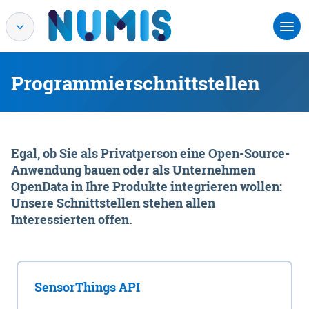
Programmierschnittstellen
Egal, ob Sie als Privatperson eine Open-Source-
Anwendung bauen oder als Unternehmen
OpenData in Ihre Produkte integrieren wollen:
Unsere Schnittstellen stehen allen
Interessierten offen.
SensorThings API