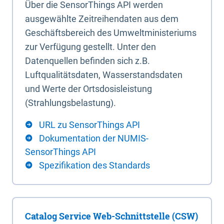
Über die SensorThings API werden
ausgewählte Zeitreihendaten aus dem
Geschäftsbereich des Umweltministeriums
zur Verfügung gestellt. Unter den
Datenquellen befinden sich z.B.
Luftqualitätsdaten, Wasserstandsdaten
und Werte der Ortsdosisleistung
(Strahlungsbelastung).
URL zu SensorThings API
Dokumentation der NUMIS-
SensorThings API
Spezifikation des Standards
Catalog Service Web-Schnittstelle (CSW)