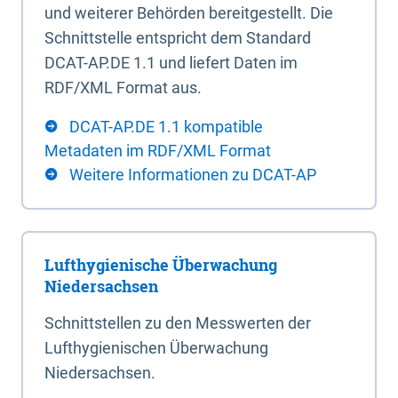
und weiterer Behörden bereitgestellt. Die
Schnittstelle entspricht dem Standard
DCAT-AP.DE 1.1 und liefert Daten im
RDF/XML Format aus.
DCAT-AP.DE 1.1 kompatible
Metadaten im RDF/XML Format
Weitere Informationen zu DCAT-AP
Lufthygienische Überwachung
Niedersachsen
Schnittstellen zu den Messwerten der
Lufthygienischen Überwachung
Niedersachsen.