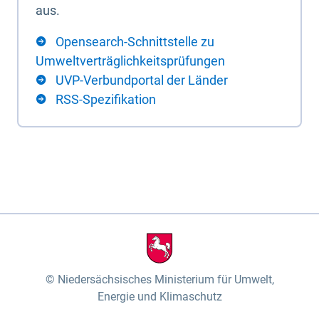
aus.
Opensearch-Schnittstelle zu
Umweltverträglichkeitsprüfungen
UVP-Verbundportal der Länder
RSS-Spezifikation
Niedersächsisches Ministerium für Umwelt,
Energie und Klimaschutz