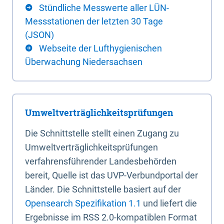
Stündliche Messwerte aller LÜN-
Messstationen der letzten 30 Tage
(JSON)
Webseite der Lufthygienischen
Überwachung Niedersachsen
Umweltverträglichkeitsprüfungen
Die Schnittstelle stellt einen Zugang zu
Umweltverträglichkeitsprüfungen
verfahrensführender Landesbehörden
bereit, Quelle ist das UVP-Verbundportal der
Länder. Die Schnittstelle basiert auf der
Opensearch Spezifikation 1.1
und liefert die
Ergebnisse im RSS 2.0-kompatiblen Format