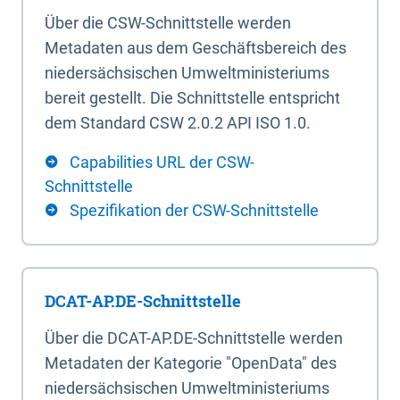
Über die CSW-Schnittstelle werden
Metadaten aus dem Geschäftsbereich des
niedersächsischen Umweltministeriums
bereit gestellt. Die Schnittstelle entspricht
dem Standard CSW 2.0.2 API ISO 1.0.
Capabilities URL der CSW-
Schnittstelle
Spezifikation der CSW-Schnittstelle
DCAT-AP.DE-Schnittstelle
Über die DCAT-AP.DE-Schnittstelle werden
Metadaten der Kategorie "OpenData" des
niedersächsischen Umweltministeriums