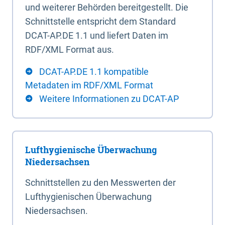
und weiterer Behörden bereitgestellt. Die
Schnittstelle entspricht dem Standard
DCAT-AP.DE 1.1 und liefert Daten im
RDF/XML Format aus.
DCAT-AP.DE 1.1 kompatible
Metadaten im RDF/XML Format
Weitere Informationen zu DCAT-AP
Lufthygienische Überwachung
Niedersachsen
Schnittstellen zu den Messwerten der
Lufthygienischen Überwachung
Niedersachsen.