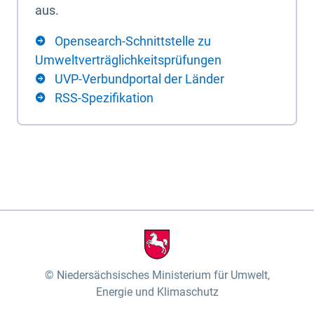
aus.
Opensearch-Schnittstelle zu
Umweltverträglichkeitsprüfungen
UVP-Verbundportal der Länder
RSS-Spezifikation
Niedersächsisches Ministerium für Umwelt,
Energie und Klimaschutz