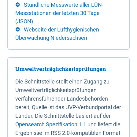
Stündliche Messwerte aller LÜN-
Messstationen der letzten 30 Tage
(JSON)
Webseite der Lufthygienischen
Überwachung Niedersachsen
Umweltverträglichkeitsprüfungen
Die Schnittstelle stellt einen Zugang zu
Umweltverträglichkeitsprüfungen
verfahrensführender Landesbehörden
bereit, Quelle ist das UVP-Verbundportal der
Länder. Die Schnittstelle basiert auf der
Opensearch Spezifikation 1.1
und liefert die
Ergebnisse im RSS 2.0-kompatiblen Format