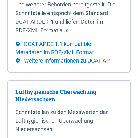
und weiterer Behörden bereitgestellt. Die
Schnittstelle entspricht dem Standard
DCAT-AP.DE 1.1 und liefert Daten im
RDF/XML Format aus.
DCAT-AP.DE 1.1 kompatible
Metadaten im RDF/XML Format
Weitere Informationen zu DCAT-AP
Lufthygienische Überwachung
Niedersachsen
Schnittstellen zu den Messwerten der
Lufthygienischen Überwachung
Niedersachsen.