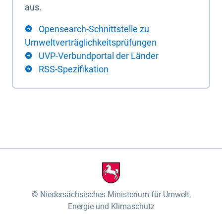
aus.
Opensearch-Schnittstelle zu
Umweltverträglichkeitsprüfungen
UVP-Verbundportal der Länder
RSS-Spezifikation
Niedersächsisches Ministerium für Umwelt,
Energie und Klimaschutz