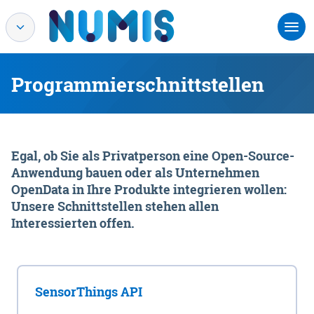
Programmierschnittstellen
Egal, ob Sie als Privatperson eine Open-Source-
Anwendung bauen oder als Unternehmen
OpenData in Ihre Produkte integrieren wollen:
Unsere Schnittstellen stehen allen
Interessierten offen.
SensorThings API