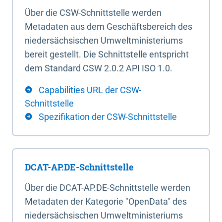
Über die CSW-Schnittstelle werden
Metadaten aus dem Geschäftsbereich des
niedersächsischen Umweltministeriums
bereit gestellt. Die Schnittstelle entspricht
dem Standard CSW 2.0.2 API ISO 1.0.
Capabilities URL der CSW-
Schnittstelle
Spezifikation der CSW-Schnittstelle
DCAT-AP.DE-Schnittstelle
Über die DCAT-AP.DE-Schnittstelle werden
Metadaten der Kategorie "OpenData" des
niedersächsischen Umweltministeriums