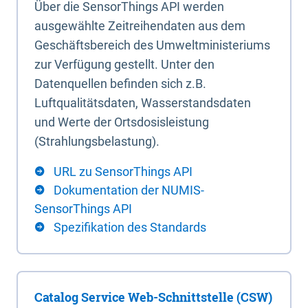
Über die SensorThings API werden
ausgewählte Zeitreihendaten aus dem
Geschäftsbereich des Umweltministeriums
zur Verfügung gestellt. Unter den
Datenquellen befinden sich z.B.
Luftqualitätsdaten, Wasserstandsdaten
und Werte der Ortsdosisleistung
(Strahlungsbelastung).
URL zu SensorThings API
Dokumentation der NUMIS-
SensorThings API
Spezifikation des Standards
Catalog Service Web-Schnittstelle (CSW)