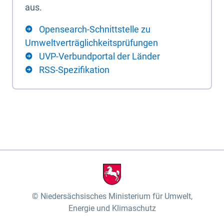
aus.
Opensearch-Schnittstelle zu
Umweltverträglichkeitsprüfungen
UVP-Verbundportal der Länder
RSS-Spezifikation
Niedersächsisches Ministerium für Umwelt,
Energie und Klimaschutz