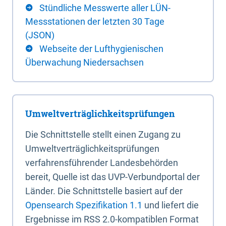
Stündliche Messwerte aller LÜN-
Messstationen der letzten 30 Tage
(JSON)
Webseite der Lufthygienischen
Überwachung Niedersachsen
Umweltverträglichkeitsprüfungen
Die Schnittstelle stellt einen Zugang zu
Umweltverträglichkeitsprüfungen
verfahrensführender Landesbehörden
bereit, Quelle ist das UVP-Verbundportal der
Länder. Die Schnittstelle basiert auf der
Opensearch Spezifikation 1.1
und liefert die
Ergebnisse im RSS 2.0-kompatiblen Format