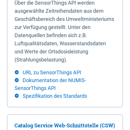
Über die SensorThings API werden
ausgewählte Zeitreihendaten aus dem
Geschäftsbereich des Umweltministeriums
zur Verfügung gestellt. Unter den
Datenquellen befinden sich z.B.
Luftqualitätsdaten, Wasserstandsdaten
und Werte der Ortsdosisleistung
(Strahlungsbelastung).
URL zu SensorThings API
Dokumentation der NUMIS-
SensorThings API
Spezifikation des Standards
Catalog Service Web-Schnittstelle (CSW)