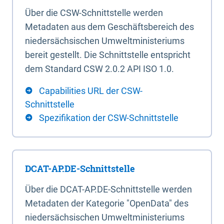
Über die CSW-Schnittstelle werden
Metadaten aus dem Geschäftsbereich des
niedersächsischen Umweltministeriums
bereit gestellt. Die Schnittstelle entspricht
dem Standard CSW 2.0.2 API ISO 1.0.
Capabilities URL der CSW-
Schnittstelle
Spezifikation der CSW-Schnittstelle
DCAT-AP.DE-Schnittstelle
Über die DCAT-AP.DE-Schnittstelle werden
Metadaten der Kategorie "OpenData" des
niedersächsischen Umweltministeriums