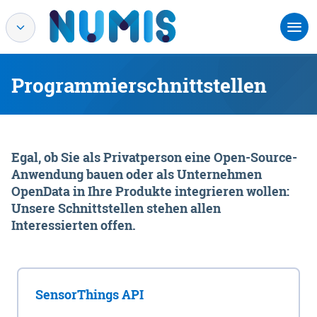
Programmierschnittstellen
Egal, ob Sie als Privatperson eine Open-Source-
Anwendung bauen oder als Unternehmen
OpenData in Ihre Produkte integrieren wollen:
Unsere Schnittstellen stehen allen
Interessierten offen.
SensorThings API