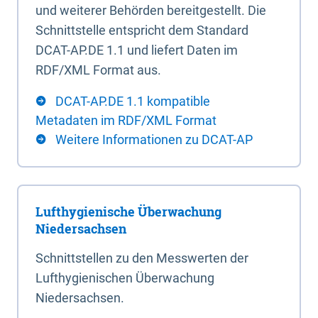
und weiterer Behörden bereitgestellt. Die
Schnittstelle entspricht dem Standard
DCAT-AP.DE 1.1 und liefert Daten im
RDF/XML Format aus.
DCAT-AP.DE 1.1 kompatible
Metadaten im RDF/XML Format
Weitere Informationen zu DCAT-AP
Lufthygienische Überwachung
Niedersachsen
Schnittstellen zu den Messwerten der
Lufthygienischen Überwachung
Niedersachsen.