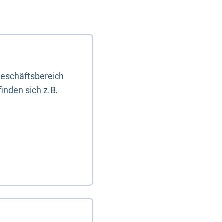
eschäftsbereich
inden sich z.B.