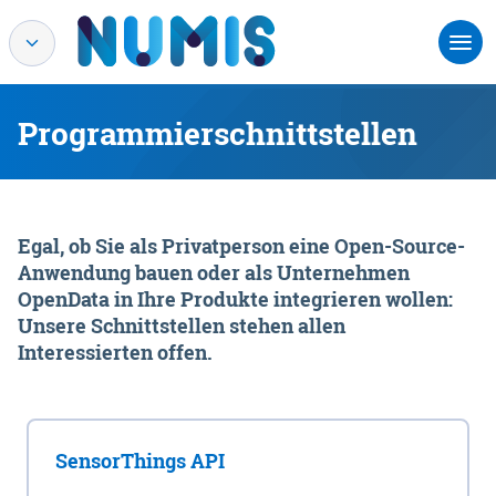
Programmierschnittstellen
Egal, ob Sie als Privatperson eine Open-Source-
Anwendung bauen oder als Unternehmen
OpenData in Ihre Produkte integrieren wollen:
Unsere Schnittstellen stehen allen
Interessierten offen.
SensorThings API