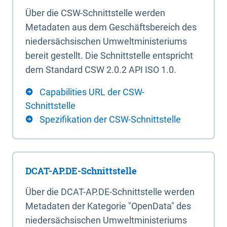
Über die CSW-Schnittstelle werden
Metadaten aus dem Geschäftsbereich des
niedersächsischen Umweltministeriums
bereit gestellt. Die Schnittstelle entspricht
dem Standard CSW 2.0.2 API ISO 1.0.
Capabilities URL der CSW-
Schnittstelle
Spezifikation der CSW-Schnittstelle
DCAT-AP.DE-Schnittstelle
Über die DCAT-AP.DE-Schnittstelle werden
Metadaten der Kategorie "OpenData" des
niedersächsischen Umweltministeriums