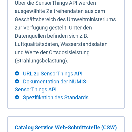
Über die SensorThings API werden
ausgewählte Zeitreihendaten aus dem
Geschäftsbereich des Umweltministeriums
zur Verfügung gestellt. Unter den
Datenquellen befinden sich z.B.
Luftqualitätsdaten, Wasserstandsdaten
und Werte der Ortsdosisleistung
(Strahlungsbelastung).
URL zu SensorThings API
Dokumentation der NUMIS-
SensorThings API
Spezifikation des Standards
Catalog Service Web-Schnittstelle (CSW)