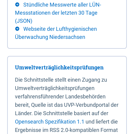
Stündliche Messwerte aller LÜN-
Messstationen der letzten 30 Tage
(JSON)
Webseite der Lufthygienischen
Überwachung Niedersachsen
Umweltverträglichkeitsprüfungen
Die Schnittstelle stellt einen Zugang zu
Umweltverträglichkeitsprüfungen
verfahrensführender Landesbehörden
bereit, Quelle ist das UVP-Verbundportal der
Länder. Die Schnittstelle basiert auf der
Opensearch Spezifikation 1.1
und liefert die
Ergebnisse im RSS 2.0-kompatiblen Format