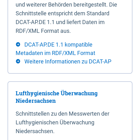
und weiterer Behörden bereitgestellt. Die
Schnittstelle entspricht dem Standard
DCAT-AP.DE 1.1 und liefert Daten im
RDF/XML Format aus.
DCAT-AP.DE 1.1 kompatible
Metadaten im RDF/XML Format
Weitere Informationen zu DCAT-AP
Lufthygienische Überwachung
Niedersachsen
Schnittstellen zu den Messwerten der
Lufthygienischen Überwachung
Niedersachsen.