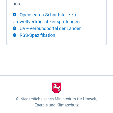
aus.
Opensearch-Schnittstelle zu
Umweltverträglichkeitsprüfungen
UVP-Verbundportal der Länder
RSS-Spezifikation
Niedersächsisches Ministerium für Umwelt,
Energie und Klimaschutz