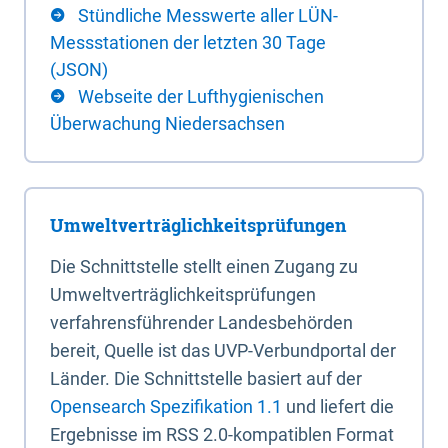
Stündliche Messwerte aller LÜN-
Messstationen der letzten 30 Tage
(JSON)
Webseite der Lufthygienischen
Überwachung Niedersachsen
Umweltverträglichkeitsprüfungen
Die Schnittstelle stellt einen Zugang zu
Umweltverträglichkeitsprüfungen
verfahrensführender Landesbehörden
bereit, Quelle ist das UVP-Verbundportal der
Länder. Die Schnittstelle basiert auf der
Opensearch Spezifikation 1.1
und liefert die
Ergebnisse im RSS 2.0-kompatiblen Format