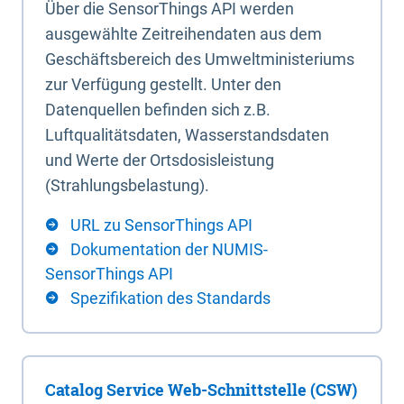
Über die SensorThings API werden
ausgewählte Zeitreihendaten aus dem
Geschäftsbereich des Umweltministeriums
zur Verfügung gestellt. Unter den
Datenquellen befinden sich z.B.
Luftqualitätsdaten, Wasserstandsdaten
und Werte der Ortsdosisleistung
(Strahlungsbelastung).
URL zu SensorThings API
Dokumentation der NUMIS-
SensorThings API
Spezifikation des Standards
Catalog Service Web-Schnittstelle (CSW)