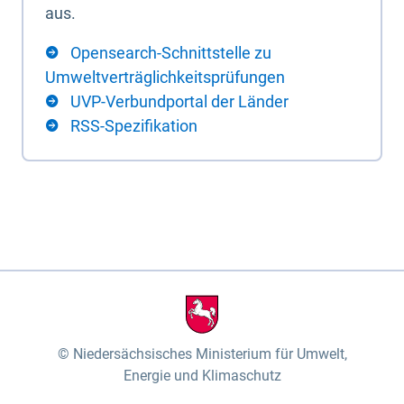
aus.
Opensearch-Schnittstelle zu
Umweltverträglichkeitsprüfungen
UVP-Verbundportal der Länder
RSS-Spezifikation
Niedersächsisches Ministerium für Umwelt,
Energie und Klimaschutz