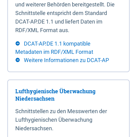
und weiterer Behörden bereitgestellt. Die
Schnittstelle entspricht dem Standard
DCAT-AP.DE 1.1 und liefert Daten im
RDF/XML Format aus.
DCAT-AP.DE 1.1 kompatible
Metadaten im RDF/XML Format
Weitere Informationen zu DCAT-AP
Lufthygienische Überwachung
Niedersachsen
Schnittstellen zu den Messwerten der
Lufthygienischen Überwachung
Niedersachsen.