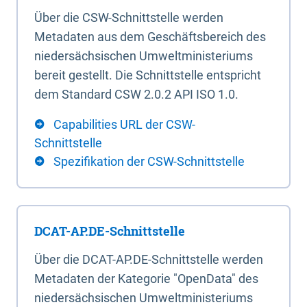
Über die CSW-Schnittstelle werden
Metadaten aus dem Geschäftsbereich des
niedersächsischen Umweltministeriums
bereit gestellt. Die Schnittstelle entspricht
dem Standard CSW 2.0.2 API ISO 1.0.
Capabilities URL der CSW-
Schnittstelle
Spezifikation der CSW-Schnittstelle
DCAT-AP.DE-Schnittstelle
Über die DCAT-AP.DE-Schnittstelle werden
Metadaten der Kategorie "OpenData" des
niedersächsischen Umweltministeriums