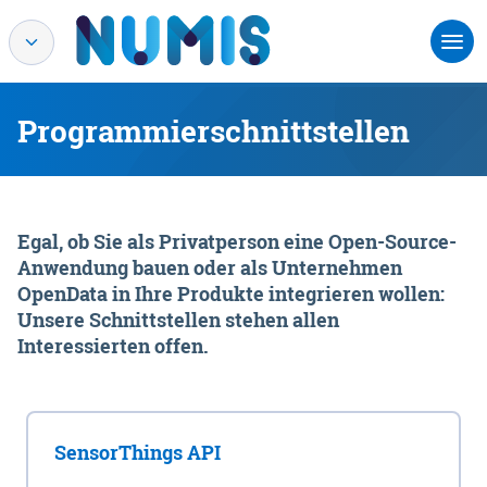
Programmierschnittstellen
Egal, ob Sie als Privatperson eine Open-Source-
Anwendung bauen oder als Unternehmen
OpenData in Ihre Produkte integrieren wollen:
Unsere Schnittstellen stehen allen
Interessierten offen.
SensorThings API