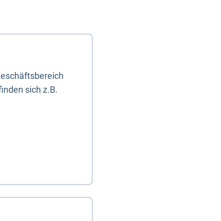
eschäftsbereich
inden sich z.B.