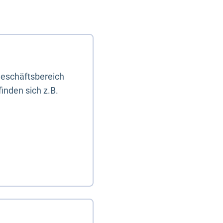
eschäftsbereich
inden sich z.B.