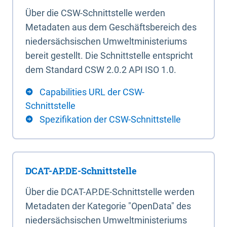
Über die CSW-Schnittstelle werden
Metadaten aus dem Geschäftsbereich des
niedersächsischen Umweltministeriums
bereit gestellt. Die Schnittstelle entspricht
dem Standard CSW 2.0.2 API ISO 1.0.
Capabilities URL der CSW-
Schnittstelle
Spezifikation der CSW-Schnittstelle
DCAT-AP.DE-Schnittstelle
Über die DCAT-AP.DE-Schnittstelle werden
Metadaten der Kategorie "OpenData" des
niedersächsischen Umweltministeriums