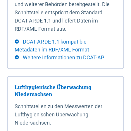
und weiterer Behörden bereitgestellt. Die
Schnittstelle entspricht dem Standard
DCAT-AP.DE 1.1 und liefert Daten im
RDF/XML Format aus.
DCAT-AP.DE 1.1 kompatible
Metadaten im RDF/XML Format
Weitere Informationen zu DCAT-AP
Lufthygienische Überwachung
Niedersachsen
Schnittstellen zu den Messwerten der
Lufthygienischen Überwachung
Niedersachsen.