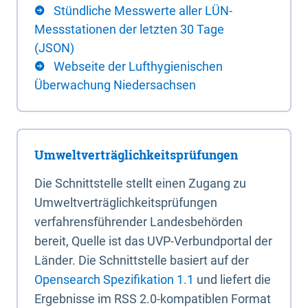
Stündliche Messwerte aller LÜN-
Messstationen der letzten 30 Tage
(JSON)
Webseite der Lufthygienischen
Überwachung Niedersachsen
Umweltverträglichkeitsprüfungen
Die Schnittstelle stellt einen Zugang zu
Umweltverträglichkeitsprüfungen
verfahrensführender Landesbehörden
bereit, Quelle ist das UVP-Verbundportal der
Länder. Die Schnittstelle basiert auf der
Opensearch Spezifikation 1.1
und liefert die
Ergebnisse im RSS 2.0-kompatiblen Format