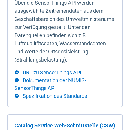
Über die SensorThings API werden
ausgewählte Zeitreihendaten aus dem
Geschäftsbereich des Umweltministeriums
zur Verfügung gestellt. Unter den
Datenquellen befinden sich z.B.
Luftqualitätsdaten, Wasserstandsdaten
und Werte der Ortsdosisleistung
(Strahlungsbelastung).
URL zu SensorThings API
Dokumentation der NUMIS-
SensorThings API
Spezifikation des Standards
Catalog Service Web-Schnittstelle (CSW)