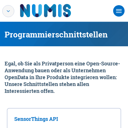
Programmierschnittstellen
Egal, ob Sie als Privatperson eine Open-Source-
Anwendung bauen oder als Unternehmen
OpenData in Ihre Produkte integrieren wollen:
Unsere Schnittstellen stehen allen
Interessierten offen.
SensorThings API