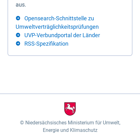
aus.
Opensearch-Schnittstelle zu
Umweltverträglichkeitsprüfungen
UVP-Verbundportal der Länder
RSS-Spezifikation
Niedersächsisches Ministerium für Umwelt,
Energie und Klimaschutz