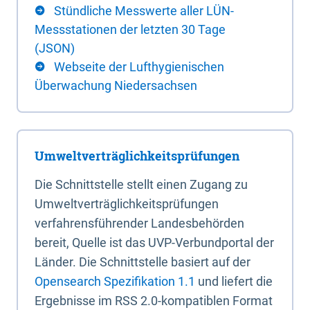
Stündliche Messwerte aller LÜN-
Messstationen der letzten 30 Tage
(JSON)
Webseite der Lufthygienischen
Überwachung Niedersachsen
Umweltverträglichkeitsprüfungen
Die Schnittstelle stellt einen Zugang zu
Umweltverträglichkeitsprüfungen
verfahrensführender Landesbehörden
bereit, Quelle ist das UVP-Verbundportal der
Länder. Die Schnittstelle basiert auf der
Opensearch Spezifikation 1.1
und liefert die
Ergebnisse im RSS 2.0-kompatiblen Format