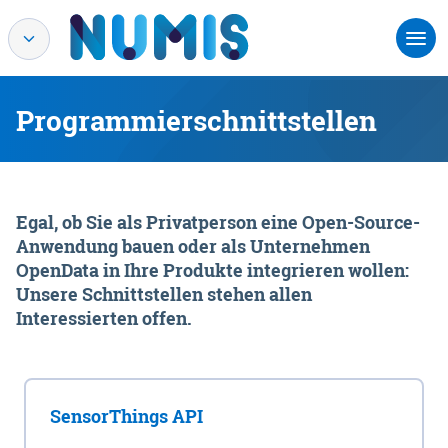
Programmierschnittstellen
Egal, ob Sie als Privatperson eine Open-Source-
Anwendung bauen oder als Unternehmen
OpenData in Ihre Produkte integrieren wollen:
Unsere Schnittstellen stehen allen
Interessierten offen.
SensorThings API