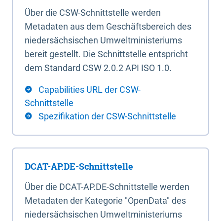
Über die CSW-Schnittstelle werden
Metadaten aus dem Geschäftsbereich des
niedersächsischen Umweltministeriums
bereit gestellt. Die Schnittstelle entspricht
dem Standard CSW 2.0.2 API ISO 1.0.
Capabilities URL der CSW-
Schnittstelle
Spezifikation der CSW-Schnittstelle
DCAT-AP.DE-Schnittstelle
Über die DCAT-AP.DE-Schnittstelle werden
Metadaten der Kategorie "OpenData" des
niedersächsischen Umweltministeriums