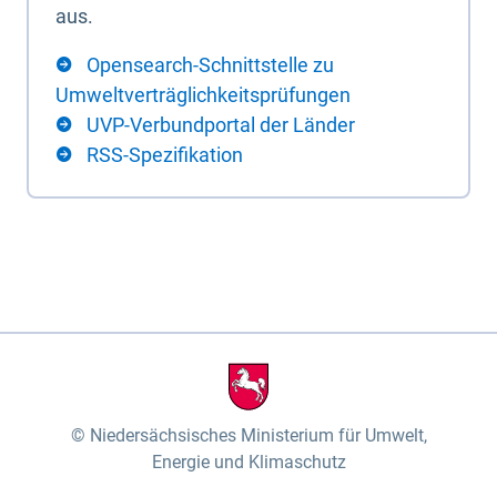
aus.
Opensearch-Schnittstelle zu
Umweltverträglichkeitsprüfungen
UVP-Verbundportal der Länder
RSS-Spezifikation
Niedersächsisches Ministerium für Umwelt,
Energie und Klimaschutz