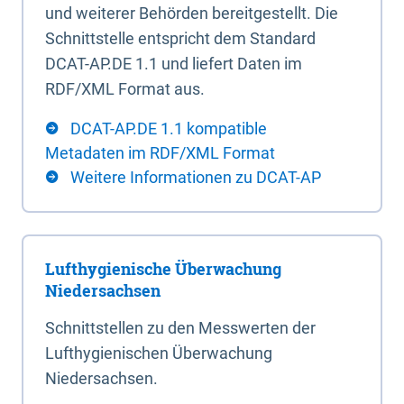
und weiterer Behörden bereitgestellt. Die
Schnittstelle entspricht dem Standard
DCAT-AP.DE 1.1 und liefert Daten im
RDF/XML Format aus.
DCAT-AP.DE 1.1 kompatible
Metadaten im RDF/XML Format
Weitere Informationen zu DCAT-AP
Lufthygienische Überwachung
Niedersachsen
Schnittstellen zu den Messwerten der
Lufthygienischen Überwachung
Niedersachsen.