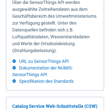
Über die SensorThings API werden
ausgewählte Zeitreihendaten aus dem
Geschäftsbereich des Umweltministeriums
zur Verfügung gestellt. Unter den
Datenquellen befinden sich z.B.
Luftqualitätsdaten, Wasserstandsdaten
und Werte der Ortsdosisleistung
(Strahlungsbelastung).
URL zu SensorThings API
Dokumentation der NUMIS-
SensorThings API
Spezifikation des Standards
Catalog Service Web-Schnittstelle (CSW)