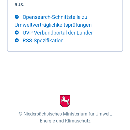
aus.
Opensearch-Schnittstelle zu
Umweltverträglichkeitsprüfungen
UVP-Verbundportal der Länder
RSS-Spezifikation
Niedersächsisches Ministerium für Umwelt,
Energie und Klimaschutz