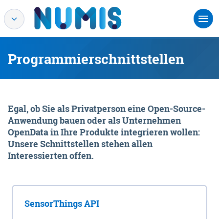
Programmierschnittstellen
Egal, ob Sie als Privatperson eine Open-Source-
Anwendung bauen oder als Unternehmen
OpenData in Ihre Produkte integrieren wollen:
Unsere Schnittstellen stehen allen
Interessierten offen.
SensorThings API