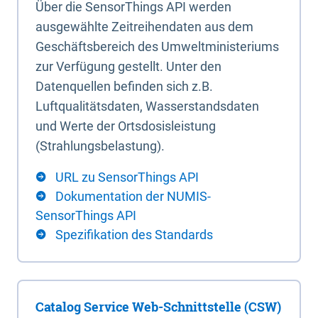
Über die SensorThings API werden
ausgewählte Zeitreihendaten aus dem
Geschäftsbereich des Umweltministeriums
zur Verfügung gestellt. Unter den
Datenquellen befinden sich z.B.
Luftqualitätsdaten, Wasserstandsdaten
und Werte der Ortsdosisleistung
(Strahlungsbelastung).
URL zu SensorThings API
Dokumentation der NUMIS-
SensorThings API
Spezifikation des Standards
Catalog Service Web-Schnittstelle (CSW)