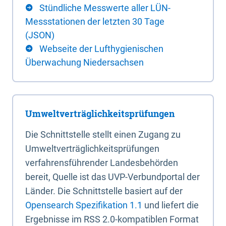
Stündliche Messwerte aller LÜN-
Messstationen der letzten 30 Tage
(JSON)
Webseite der Lufthygienischen
Überwachung Niedersachsen
Umweltverträglichkeitsprüfungen
Die Schnittstelle stellt einen Zugang zu
Umweltverträglichkeitsprüfungen
verfahrensführender Landesbehörden
bereit, Quelle ist das UVP-Verbundportal der
Länder. Die Schnittstelle basiert auf der
Opensearch Spezifikation 1.1
und liefert die
Ergebnisse im RSS 2.0-kompatiblen Format