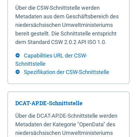
Über die CSW-Schnittstelle werden
Metadaten aus dem Geschäftsbereich des
niedersächsischen Umweltministeriums
bereit gestellt. Die Schnittstelle entspricht
dem Standard CSW 2.0.2 API ISO 1.0.
Capabilities URL der CSW-
Schnittstelle
Spezifikation der CSW-Schnittstelle
DCAT-AP.DE-Schnittstelle
Über die DCAT-AP.DE-Schnittstelle werden
Metadaten der Kategorie "OpenData" des
niedersächsischen Umweltministeriums