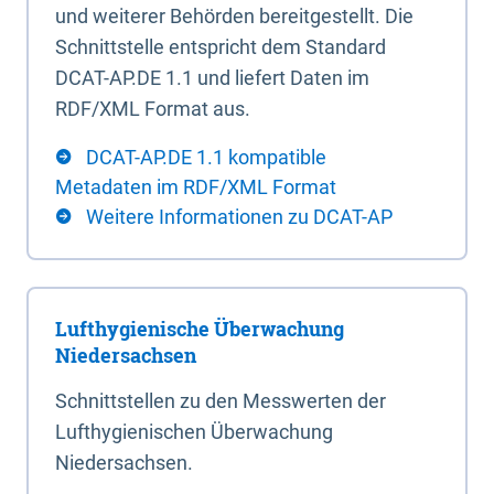
und weiterer Behörden bereitgestellt. Die
Schnittstelle entspricht dem Standard
DCAT-AP.DE 1.1 und liefert Daten im
RDF/XML Format aus.
DCAT-AP.DE 1.1 kompatible
Metadaten im RDF/XML Format
Weitere Informationen zu DCAT-AP
Lufthygienische Überwachung
Niedersachsen
Schnittstellen zu den Messwerten der
Lufthygienischen Überwachung
Niedersachsen.