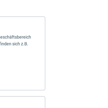
eschäftsbereich
inden sich z.B.