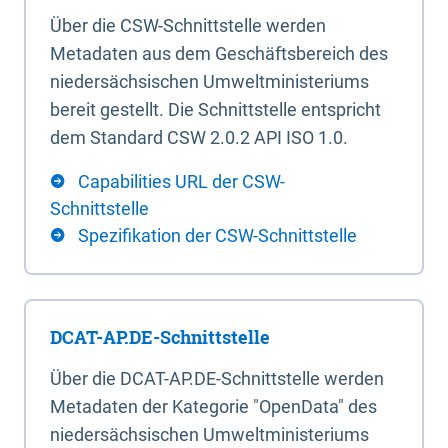
Über die CSW-Schnittstelle werden
Metadaten aus dem Geschäftsbereich des
niedersächsischen Umweltministeriums
bereit gestellt. Die Schnittstelle entspricht
dem Standard CSW 2.0.2 API ISO 1.0.
Capabilities URL der CSW-
Schnittstelle
Spezifikation der CSW-Schnittstelle
DCAT-AP.DE-Schnittstelle
Über die DCAT-AP.DE-Schnittstelle werden
Metadaten der Kategorie "OpenData" des
niedersächsischen Umweltministeriums