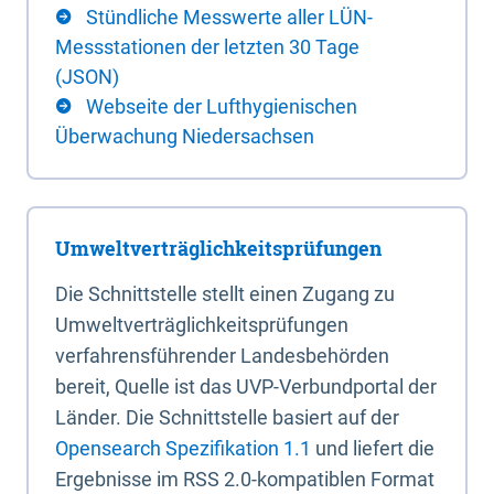
Stündliche Messwerte aller LÜN-
Messstationen der letzten 30 Tage
(JSON)
Webseite der Lufthygienischen
Überwachung Niedersachsen
Umweltverträglichkeitsprüfungen
Die Schnittstelle stellt einen Zugang zu
Umweltverträglichkeitsprüfungen
verfahrensführender Landesbehörden
bereit, Quelle ist das UVP-Verbundportal der
Länder. Die Schnittstelle basiert auf der
Opensearch Spezifikation 1.1
und liefert die
Ergebnisse im RSS 2.0-kompatiblen Format