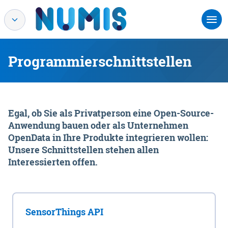
Programmierschnittstellen
Egal, ob Sie als Privatperson eine Open-Source-
Anwendung bauen oder als Unternehmen
OpenData in Ihre Produkte integrieren wollen:
Unsere Schnittstellen stehen allen
Interessierten offen.
SensorThings API