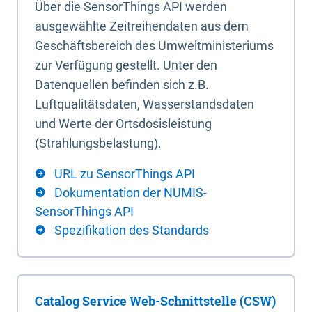
Über die SensorThings API werden
ausgewählte Zeitreihendaten aus dem
Geschäftsbereich des Umweltministeriums
zur Verfügung gestellt. Unter den
Datenquellen befinden sich z.B.
Luftqualitätsdaten, Wasserstandsdaten
und Werte der Ortsdosisleistung
(Strahlungsbelastung).
URL zu SensorThings API
Dokumentation der NUMIS-
SensorThings API
Spezifikation des Standards
Catalog Service Web-Schnittstelle (CSW)