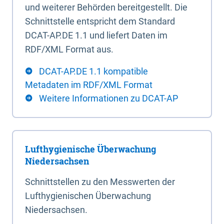
und weiterer Behörden bereitgestellt. Die
Schnittstelle entspricht dem Standard
DCAT-AP.DE 1.1 und liefert Daten im
RDF/XML Format aus.
DCAT-AP.DE 1.1 kompatible
Metadaten im RDF/XML Format
Weitere Informationen zu DCAT-AP
Lufthygienische Überwachung
Niedersachsen
Schnittstellen zu den Messwerten der
Lufthygienischen Überwachung
Niedersachsen.