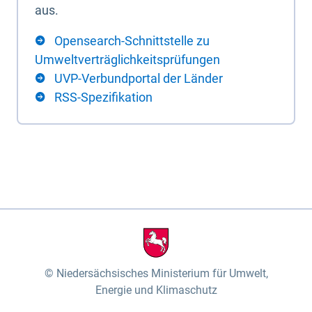
aus.
Opensearch-Schnittstelle zu
Umweltverträglichkeitsprüfungen
UVP-Verbundportal der Länder
RSS-Spezifikation
Niedersächsisches Ministerium für Umwelt,
Energie und Klimaschutz