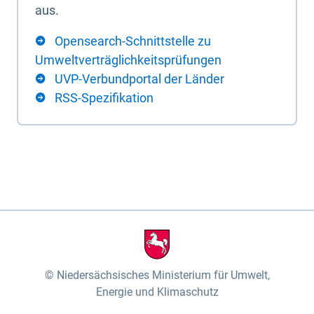
aus.
Opensearch-Schnittstelle zu
Umweltverträglichkeitsprüfungen
UVP-Verbundportal der Länder
RSS-Spezifikation
Niedersächsisches Ministerium für Umwelt,
Energie und Klimaschutz