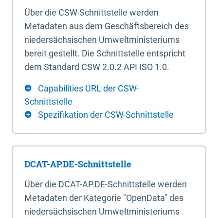
Über die CSW-Schnittstelle werden
Metadaten aus dem Geschäftsbereich des
niedersächsischen Umweltministeriums
bereit gestellt. Die Schnittstelle entspricht
dem Standard CSW 2.0.2 API ISO 1.0.
Capabilities URL der CSW-
Schnittstelle
Spezifikation der CSW-Schnittstelle
DCAT-AP.DE-Schnittstelle
Über die DCAT-AP.DE-Schnittstelle werden
Metadaten der Kategorie "OpenData" des
niedersächsischen Umweltministeriums