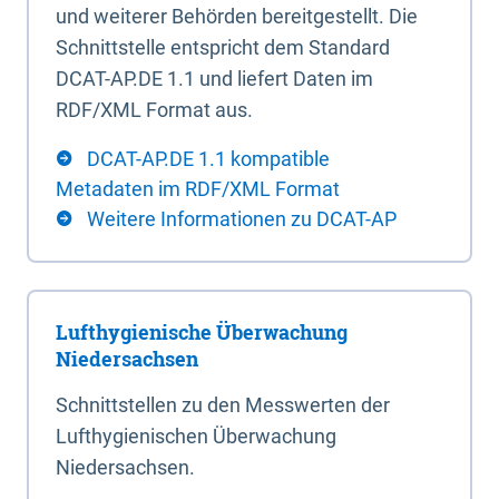
und weiterer Behörden bereitgestellt. Die
Schnittstelle entspricht dem Standard
DCAT-AP.DE 1.1 und liefert Daten im
RDF/XML Format aus.
DCAT-AP.DE 1.1 kompatible
Metadaten im RDF/XML Format
Weitere Informationen zu DCAT-AP
Lufthygienische Überwachung
Niedersachsen
Schnittstellen zu den Messwerten der
Lufthygienischen Überwachung
Niedersachsen.