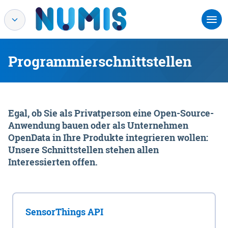
Programmierschnittstellen
Egal, ob Sie als Privatperson eine Open-Source-
Anwendung bauen oder als Unternehmen
OpenData in Ihre Produkte integrieren wollen:
Unsere Schnittstellen stehen allen
Interessierten offen.
SensorThings API