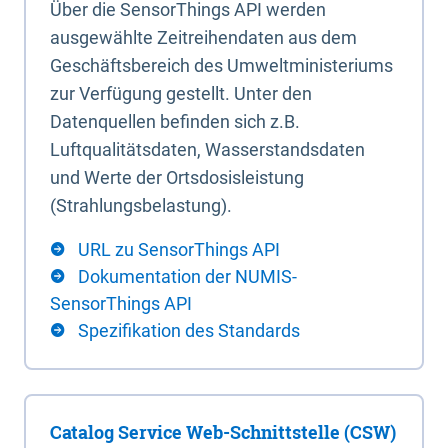
Über die SensorThings API werden
ausgewählte Zeitreihendaten aus dem
Geschäftsbereich des Umweltministeriums
zur Verfügung gestellt. Unter den
Datenquellen befinden sich z.B.
Luftqualitätsdaten, Wasserstandsdaten
und Werte der Ortsdosisleistung
(Strahlungsbelastung).
URL zu SensorThings API
Dokumentation der NUMIS-
SensorThings API
Spezifikation des Standards
Catalog Service Web-Schnittstelle (CSW)