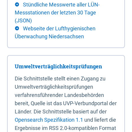
Stündliche Messwerte aller LÜN-
Messstationen der letzten 30 Tage
(JSON)
Webseite der Lufthygienischen
Überwachung Niedersachsen
Umweltverträglichkeitsprüfungen
Die Schnittstelle stellt einen Zugang zu
Umweltverträglichkeitsprüfungen
verfahrensführender Landesbehörden
bereit, Quelle ist das UVP-Verbundportal der
Länder. Die Schnittstelle basiert auf der
Opensearch Spezifikation 1.1
und liefert die
Ergebnisse im RSS 2.0-kompatiblen Format