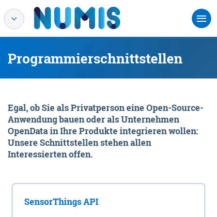
Programmierschnittstellen
Egal, ob Sie als Privatperson eine Open-Source-
Anwendung bauen oder als Unternehmen
OpenData in Ihre Produkte integrieren wollen:
Unsere Schnittstellen stehen allen
Interessierten offen.
SensorThings API