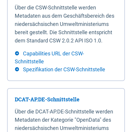
Über die CSW-Schnittstelle werden
Metadaten aus dem Geschäftsbereich des
niedersächsischen Umweltministeriums
bereit gestellt. Die Schnittstelle entspricht
dem Standard CSW 2.0.2 API ISO 1.0.
Capabilities URL der CSW-
Schnittstelle
Spezifikation der CSW-Schnittstelle
DCAT-AP.DE-Schnittstelle
Über die DCAT-AP.DE-Schnittstelle werden
Metadaten der Kategorie "OpenData" des
niedersächsischen Umweltministeriums