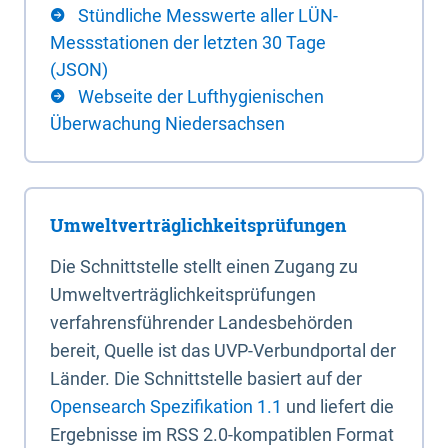
Stündliche Messwerte aller LÜN-
Messstationen der letzten 30 Tage
(JSON)
Webseite der Lufthygienischen
Überwachung Niedersachsen
Umweltverträglichkeitsprüfungen
Die Schnittstelle stellt einen Zugang zu
Umweltverträglichkeitsprüfungen
verfahrensführender Landesbehörden
bereit, Quelle ist das UVP-Verbundportal der
Länder. Die Schnittstelle basiert auf der
Opensearch Spezifikation 1.1
und liefert die
Ergebnisse im RSS 2.0-kompatiblen Format