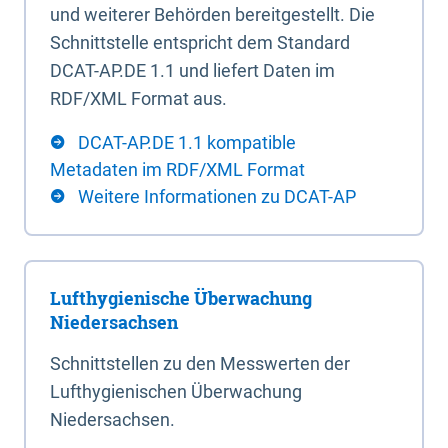
und weiterer Behörden bereitgestellt. Die
Schnittstelle entspricht dem Standard
DCAT-AP.DE 1.1 und liefert Daten im
RDF/XML Format aus.
DCAT-AP.DE 1.1 kompatible
Metadaten im RDF/XML Format
Weitere Informationen zu DCAT-AP
Lufthygienische Überwachung
Niedersachsen
Schnittstellen zu den Messwerten der
Lufthygienischen Überwachung
Niedersachsen.