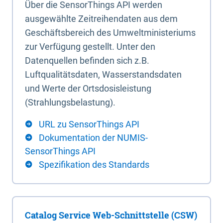
Über die SensorThings API werden
ausgewählte Zeitreihendaten aus dem
Geschäftsbereich des Umweltministeriums
zur Verfügung gestellt. Unter den
Datenquellen befinden sich z.B.
Luftqualitätsdaten, Wasserstandsdaten
und Werte der Ortsdosisleistung
(Strahlungsbelastung).
URL zu SensorThings API
Dokumentation der NUMIS-
SensorThings API
Spezifikation des Standards
Catalog Service Web-Schnittstelle (CSW)