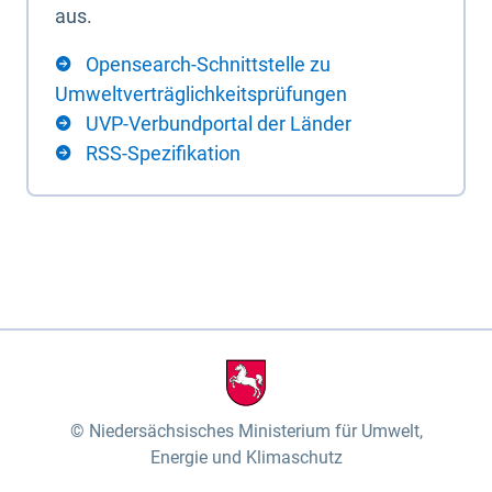
aus.
Opensearch-Schnittstelle zu
Umweltverträglichkeitsprüfungen
UVP-Verbundportal der Länder
RSS-Spezifikation
Niedersächsisches Ministerium für Umwelt,
Energie und Klimaschutz