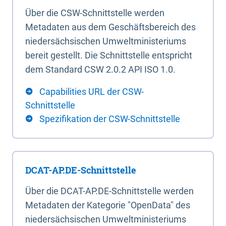
Über die CSW-Schnittstelle werden
Metadaten aus dem Geschäftsbereich des
niedersächsischen Umweltministeriums
bereit gestellt. Die Schnittstelle entspricht
dem Standard CSW 2.0.2 API ISO 1.0.
Capabilities URL der CSW-
Schnittstelle
Spezifikation der CSW-Schnittstelle
DCAT-AP.DE-Schnittstelle
Über die DCAT-AP.DE-Schnittstelle werden
Metadaten der Kategorie "OpenData" des
niedersächsischen Umweltministeriums