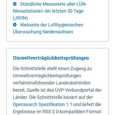
Stündliche Messwerte aller LÜN-
Messstationen der letzten 30 Tage
(JSON)
Webseite der Lufthygienischen
Überwachung Niedersachsen
Umweltverträglichkeitsprüfungen
Die Schnittstelle stellt einen Zugang zu
Umweltverträglichkeitsprüfungen
verfahrensführender Landesbehörden
bereit, Quelle ist das UVP-Verbundportal der
Länder. Die Schnittstelle basiert auf der
Opensearch Spezifikation 1.1
und liefert die
Ergebnisse im RSS 2.0-kompatiblen Format