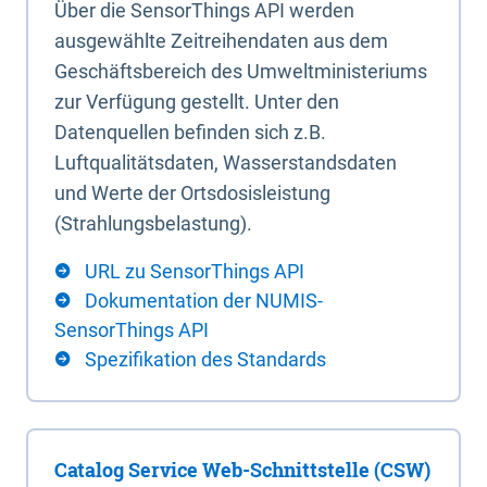
Über die SensorThings API werden
ausgewählte Zeitreihendaten aus dem
Geschäftsbereich des Umweltministeriums
zur Verfügung gestellt. Unter den
Datenquellen befinden sich z.B.
Luftqualitätsdaten, Wasserstandsdaten
und Werte der Ortsdosisleistung
(Strahlungsbelastung).
URL zu SensorThings API
Dokumentation der NUMIS-
SensorThings API
Spezifikation des Standards
Catalog Service Web-Schnittstelle (CSW)