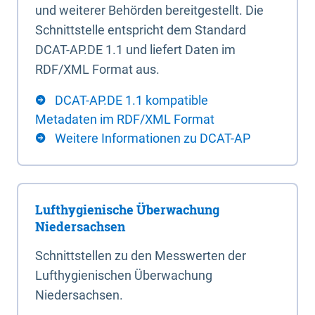
und weiterer Behörden bereitgestellt. Die
Schnittstelle entspricht dem Standard
DCAT-AP.DE 1.1 und liefert Daten im
RDF/XML Format aus.
DCAT-AP.DE 1.1 kompatible
Metadaten im RDF/XML Format
Weitere Informationen zu DCAT-AP
Lufthygienische Überwachung
Niedersachsen
Schnittstellen zu den Messwerten der
Lufthygienischen Überwachung
Niedersachsen.