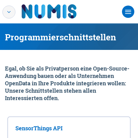
Programmierschnittstellen
Egal, ob Sie als Privatperson eine Open-Source-
Anwendung bauen oder als Unternehmen
OpenData in Ihre Produkte integrieren wollen:
Unsere Schnittstellen stehen allen
Interessierten offen.
SensorThings API