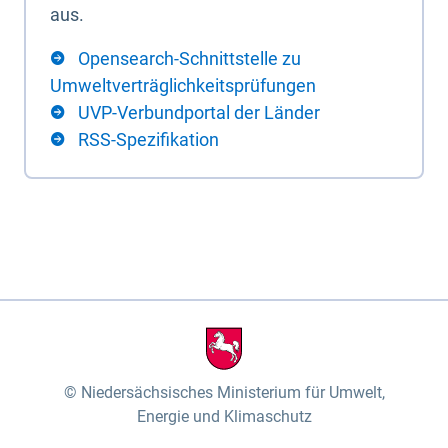
aus.
Opensearch-Schnittstelle zu
Umweltverträglichkeitsprüfungen
UVP-Verbundportal der Länder
RSS-Spezifikation
Niedersächsisches Ministerium für Umwelt,
Energie und Klimaschutz