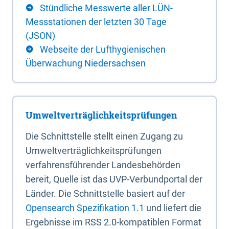
Stündliche Messwerte aller LÜN-
Messstationen der letzten 30 Tage
(JSON)
Webseite der Lufthygienischen
Überwachung Niedersachsen
Umweltverträglichkeitsprüfungen
Die Schnittstelle stellt einen Zugang zu
Umweltverträglichkeitsprüfungen
verfahrensführender Landesbehörden
bereit, Quelle ist das UVP-Verbundportal der
Länder. Die Schnittstelle basiert auf der
Opensearch Spezifikation 1.1
und liefert die
Ergebnisse im RSS 2.0-kompatiblen Format