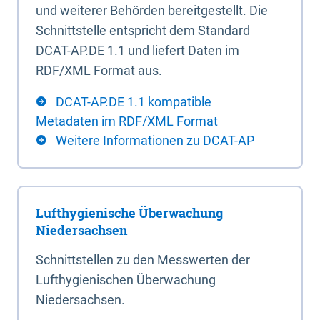
und weiterer Behörden bereitgestellt. Die
Schnittstelle entspricht dem Standard
DCAT-AP.DE 1.1 und liefert Daten im
RDF/XML Format aus.
DCAT-AP.DE 1.1 kompatible
Metadaten im RDF/XML Format
Weitere Informationen zu DCAT-AP
Lufthygienische Überwachung
Niedersachsen
Schnittstellen zu den Messwerten der
Lufthygienischen Überwachung
Niedersachsen.