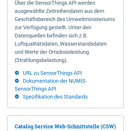
Über die SensorThings API werden
ausgewählte Zeitreihendaten aus dem
Geschäftsbereich des Umweltministeriums
zur Verfügung gestellt. Unter den
Datenquellen befinden sich z.B.
Luftqualitätsdaten, Wasserstandsdaten
und Werte der Ortsdosisleistung
(Strahlungsbelastung).
URL zu SensorThings API
Dokumentation der NUMIS-
SensorThings API
Spezifikation des Standards
Catalog Service Web-Schnittstelle (CSW)