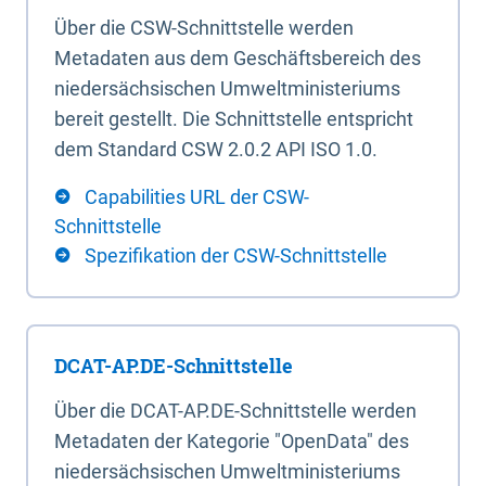
Über die CSW-Schnittstelle werden
Metadaten aus dem Geschäftsbereich des
niedersächsischen Umweltministeriums
bereit gestellt. Die Schnittstelle entspricht
dem Standard CSW 2.0.2 API ISO 1.0.
Capabilities URL der CSW-
Schnittstelle
Spezifikation der CSW-Schnittstelle
DCAT-AP.DE-Schnittstelle
Über die DCAT-AP.DE-Schnittstelle werden
Metadaten der Kategorie "OpenData" des
niedersächsischen Umweltministeriums