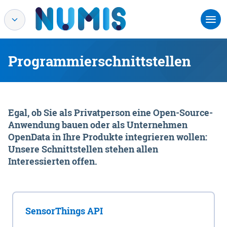
Programmierschnittstellen
Egal, ob Sie als Privatperson eine Open-Source-
Anwendung bauen oder als Unternehmen
OpenData in Ihre Produkte integrieren wollen:
Unsere Schnittstellen stehen allen
Interessierten offen.
SensorThings API