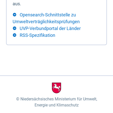
aus.
Opensearch-Schnittstelle zu
Umweltverträglichkeitsprüfungen
UVP-Verbundportal der Länder
RSS-Spezifikation
Niedersächsisches Ministerium für Umwelt,
Energie und Klimaschutz