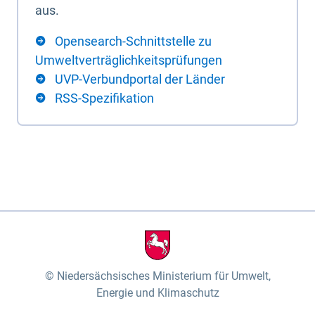
aus.
Opensearch-Schnittstelle zu
Umweltverträglichkeitsprüfungen
UVP-Verbundportal der Länder
RSS-Spezifikation
Niedersächsisches Ministerium für Umwelt,
Energie und Klimaschutz