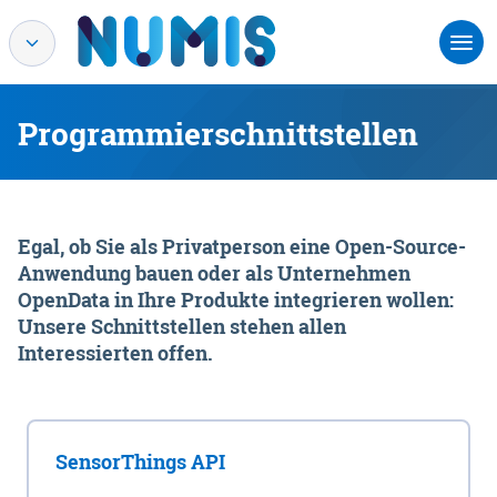
Programmierschnittstellen
Egal, ob Sie als Privatperson eine Open-Source-
Anwendung bauen oder als Unternehmen
OpenData in Ihre Produkte integrieren wollen:
Unsere Schnittstellen stehen allen
Interessierten offen.
SensorThings API