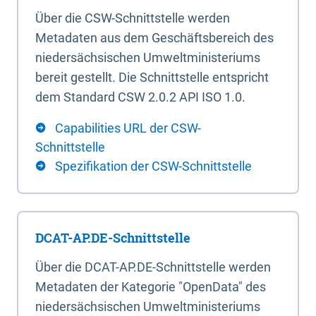
Über die CSW-Schnittstelle werden
Metadaten aus dem Geschäftsbereich des
niedersächsischen Umweltministeriums
bereit gestellt. Die Schnittstelle entspricht
dem Standard CSW 2.0.2 API ISO 1.0.
Capabilities URL der CSW-
Schnittstelle
Spezifikation der CSW-Schnittstelle
DCAT-AP.DE-Schnittstelle
Über die DCAT-AP.DE-Schnittstelle werden
Metadaten der Kategorie "OpenData" des
niedersächsischen Umweltministeriums