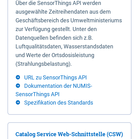
Über die SensorThings API werden
ausgewählte Zeitreihendaten aus dem
Geschäftsbereich des Umweltministeriums
zur Verfügung gestellt. Unter den
Datenquellen befinden sich z.B.
Luftqualitätsdaten, Wasserstandsdaten
und Werte der Ortsdosisleistung
(Strahlungsbelastung).
URL zu SensorThings API
Dokumentation der NUMIS-
SensorThings API
Spezifikation des Standards
Catalog Service Web-Schnittstelle (CSW)