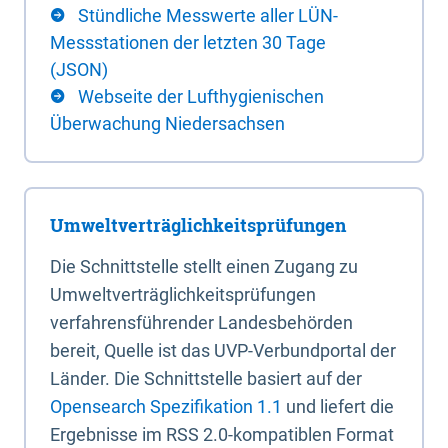
Stündliche Messwerte aller LÜN-
Messstationen der letzten 30 Tage
(JSON)
Webseite der Lufthygienischen
Überwachung Niedersachsen
Umweltverträglichkeitsprüfungen
Die Schnittstelle stellt einen Zugang zu
Umweltverträglichkeitsprüfungen
verfahrensführender Landesbehörden
bereit, Quelle ist das UVP-Verbundportal der
Länder. Die Schnittstelle basiert auf der
Opensearch Spezifikation 1.1
und liefert die
Ergebnisse im RSS 2.0-kompatiblen Format