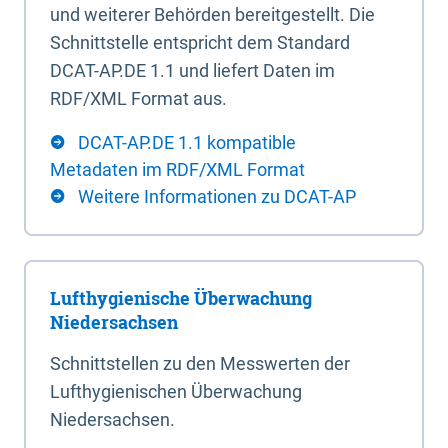
und weiterer Behörden bereitgestellt. Die
Schnittstelle entspricht dem Standard
DCAT-AP.DE 1.1 und liefert Daten im
RDF/XML Format aus.
DCAT-AP.DE 1.1 kompatible
Metadaten im RDF/XML Format
Weitere Informationen zu DCAT-AP
Lufthygienische Überwachung
Niedersachsen
Schnittstellen zu den Messwerten der
Lufthygienischen Überwachung
Niedersachsen.