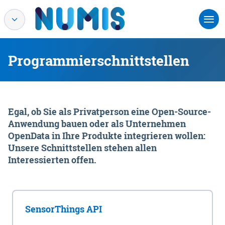
Programmierschnittstellen
Egal, ob Sie als Privatperson eine Open-Source-
Anwendung bauen oder als Unternehmen
OpenData in Ihre Produkte integrieren wollen:
Unsere Schnittstellen stehen allen
Interessierten offen.
SensorThings API