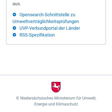
aus.
Opensearch-Schnittstelle zu
Umweltverträglichkeitsprüfungen
UVP-Verbundportal der Länder
RSS-Spezifikation
Niedersächsisches Ministerium für Umwelt,
Energie und Klimaschutz