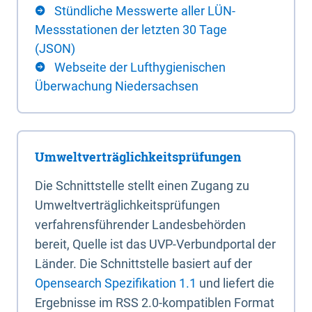
Stündliche Messwerte aller LÜN-
Messstationen der letzten 30 Tage
(JSON)
Webseite der Lufthygienischen
Überwachung Niedersachsen
Umweltverträglichkeitsprüfungen
Die Schnittstelle stellt einen Zugang zu
Umweltverträglichkeitsprüfungen
verfahrensführender Landesbehörden
bereit, Quelle ist das UVP-Verbundportal der
Länder. Die Schnittstelle basiert auf der
Opensearch Spezifikation 1.1
und liefert die
Ergebnisse im RSS 2.0-kompatiblen Format