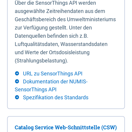
Über die SensorThings API werden
ausgewählte Zeitreihendaten aus dem
Geschäftsbereich des Umweltministeriums
zur Verfügung gestellt. Unter den
Datenquellen befinden sich z.B.
Luftqualitätsdaten, Wasserstandsdaten
und Werte der Ortsdosisleistung
(Strahlungsbelastung).
URL zu SensorThings API
Dokumentation der NUMIS-
SensorThings API
Spezifikation des Standards
Catalog Service Web-Schnittstelle (CSW)