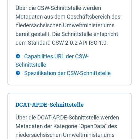
Über die CSW-Schnittstelle werden
Metadaten aus dem Geschäftsbereich des
niedersächsischen Umweltministeriums
bereit gestellt. Die Schnittstelle entspricht
dem Standard CSW 2.0.2 API ISO 1.0.
Capabilities URL der CSW-
Schnittstelle
Spezifikation der CSW-Schnittstelle
DCAT-AP.DE-Schnittstelle
Über die DCAT-AP.DE-Schnittstelle werden
Metadaten der Kategorie "OpenData" des
niedersächsischen Umweltministeriums