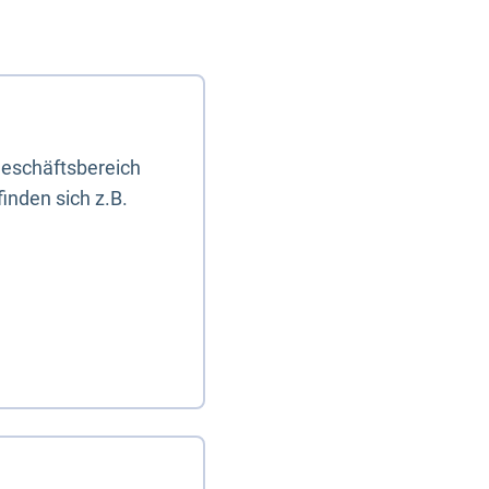
eschäftsbereich
inden sich z.B.