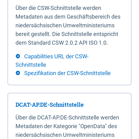
Über die CSW-Schnittstelle werden
Metadaten aus dem Geschäftsbereich des
niedersächsischen Umweltministeriums
bereit gestellt. Die Schnittstelle entspricht
dem Standard CSW 2.0.2 API ISO 1.0.
Capabilities URL der CSW-
Schnittstelle
Spezifikation der CSW-Schnittstelle
DCAT-AP.DE-Schnittstelle
Über die DCAT-AP.DE-Schnittstelle werden
Metadaten der Kategorie "OpenData" des
niedersächsischen Umweltministeriums