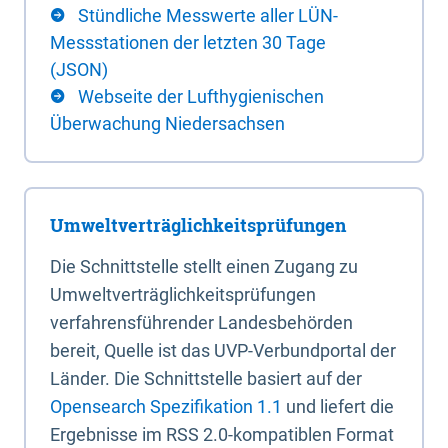
Stündliche Messwerte aller LÜN-
Messstationen der letzten 30 Tage
(JSON)
Webseite der Lufthygienischen
Überwachung Niedersachsen
Umweltverträglichkeitsprüfungen
Die Schnittstelle stellt einen Zugang zu
Umweltverträglichkeitsprüfungen
verfahrensführender Landesbehörden
bereit, Quelle ist das UVP-Verbundportal der
Länder. Die Schnittstelle basiert auf der
Opensearch Spezifikation 1.1
und liefert die
Ergebnisse im RSS 2.0-kompatiblen Format