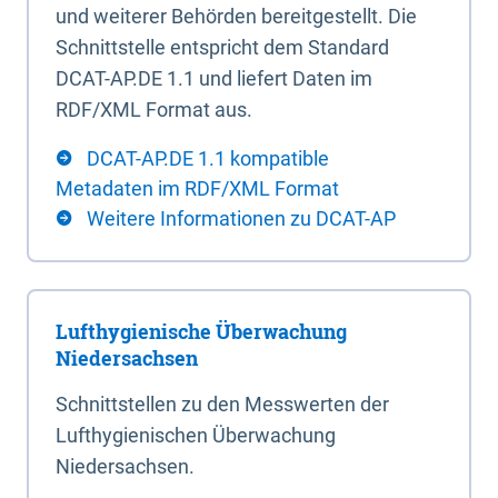
und weiterer Behörden bereitgestellt. Die
Schnittstelle entspricht dem Standard
DCAT-AP.DE 1.1 und liefert Daten im
RDF/XML Format aus.
DCAT-AP.DE 1.1 kompatible
Metadaten im RDF/XML Format
Weitere Informationen zu DCAT-AP
Lufthygienische Überwachung
Niedersachsen
Schnittstellen zu den Messwerten der
Lufthygienischen Überwachung
Niedersachsen.