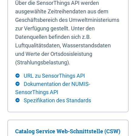
Über die SensorThings API werden
ausgewählte Zeitreihendaten aus dem
Geschäftsbereich des Umweltministeriums
zur Verfügung gestellt. Unter den
Datenquellen befinden sich z.B.
Luftqualitätsdaten, Wasserstandsdaten
und Werte der Ortsdosisleistung
(Strahlungsbelastung).
URL zu SensorThings API
Dokumentation der NUMIS-
SensorThings API
Spezifikation des Standards
Catalog Service Web-Schnittstelle (CSW)