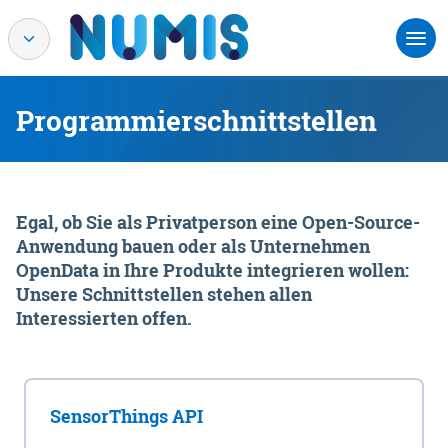
Programmierschnittstellen
Egal, ob Sie als Privatperson eine Open-Source-
Anwendung bauen oder als Unternehmen
OpenData in Ihre Produkte integrieren wollen:
Unsere Schnittstellen stehen allen
Interessierten offen.
SensorThings API