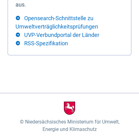
aus.
Opensearch-Schnittstelle zu
Umweltverträglichkeitsprüfungen
UVP-Verbundportal der Länder
RSS-Spezifikation
Niedersächsisches Ministerium für Umwelt,
Energie und Klimaschutz