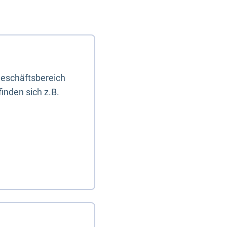
eschäftsbereich
inden sich z.B.