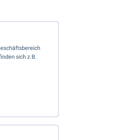
eschäftsbereich
inden sich z.B.