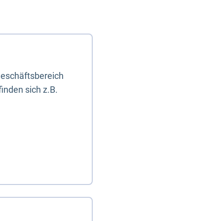
eschäftsbereich
inden sich z.B.