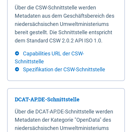
Über die CSW-Schnittstelle werden
Metadaten aus dem Geschäftsbereich des
niedersächsischen Umweltministeriums
bereit gestellt. Die Schnittstelle entspricht
dem Standard CSW 2.0.2 API ISO 1.0.
Capabilities URL der CSW-
Schnittstelle
Spezifikation der CSW-Schnittstelle
DCAT-AP.DE-Schnittstelle
Über die DCAT-AP.DE-Schnittstelle werden
Metadaten der Kategorie "OpenData" des
niedersächsischen Umweltministeriums