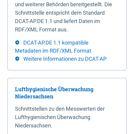
und weiterer Behörden bereitgestellt. Die
Schnittstelle entspricht dem Standard
DCAT-AP.DE 1.1 und liefert Daten im
RDF/XML Format aus.
DCAT-AP.DE 1.1 kompatible
Metadaten im RDF/XML Format
Weitere Informationen zu DCAT-AP
Lufthygienische Überwachung
Niedersachsen
Schnittstellen zu den Messwerten der
Lufthygienischen Überwachung
Niedersachsen.