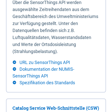
Über die SensorThings API werden
ausgewählte Zeitreihendaten aus dem
Geschäftsbereich des Umweltministeriums
zur Verfügung gestellt. Unter den
Datenquellen befinden sich z.B.
Luftqualitätsdaten, Wasserstandsdaten
und Werte der Ortsdosisleistung
(Strahlungsbelastung).
URL zu SensorThings API
Dokumentation der NUMIS-
SensorThings API
Spezifikation des Standards
Catalog Service Web-Schnittstelle (CSW)