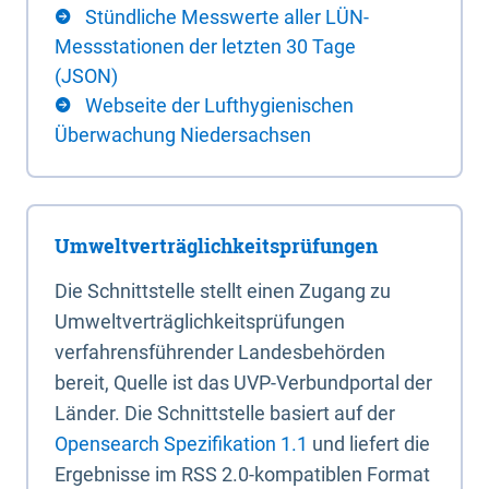
Stündliche Messwerte aller LÜN-
Messstationen der letzten 30 Tage
(JSON)
Webseite der Lufthygienischen
Überwachung Niedersachsen
Umweltverträglichkeitsprüfungen
Die Schnittstelle stellt einen Zugang zu
Umweltverträglichkeitsprüfungen
verfahrensführender Landesbehörden
bereit, Quelle ist das UVP-Verbundportal der
Länder. Die Schnittstelle basiert auf der
Opensearch Spezifikation 1.1
und liefert die
Ergebnisse im RSS 2.0-kompatiblen Format