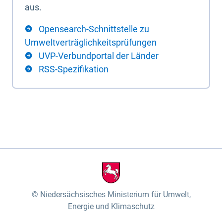
aus.
Opensearch-Schnittstelle zu
Umweltverträglichkeitsprüfungen
UVP-Verbundportal der Länder
RSS-Spezifikation
Niedersächsisches Ministerium für Umwelt,
Energie und Klimaschutz