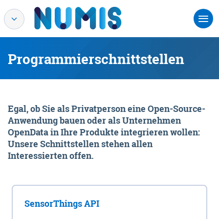
Programmierschnittstellen
Egal, ob Sie als Privatperson eine Open-Source-
Anwendung bauen oder als Unternehmen
OpenData in Ihre Produkte integrieren wollen:
Unsere Schnittstellen stehen allen
Interessierten offen.
SensorThings API