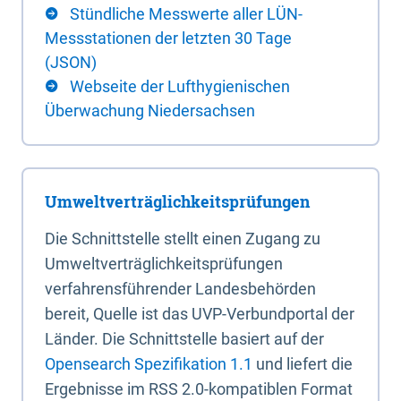
Stündliche Messwerte aller LÜN-
Messstationen der letzten 30 Tage
(JSON)
Webseite der Lufthygienischen
Überwachung Niedersachsen
Umweltverträglichkeitsprüfungen
Die Schnittstelle stellt einen Zugang zu
Umweltverträglichkeitsprüfungen
verfahrensführender Landesbehörden
bereit, Quelle ist das UVP-Verbundportal der
Länder. Die Schnittstelle basiert auf der
Opensearch Spezifikation 1.1
und liefert die
Ergebnisse im RSS 2.0-kompatiblen Format