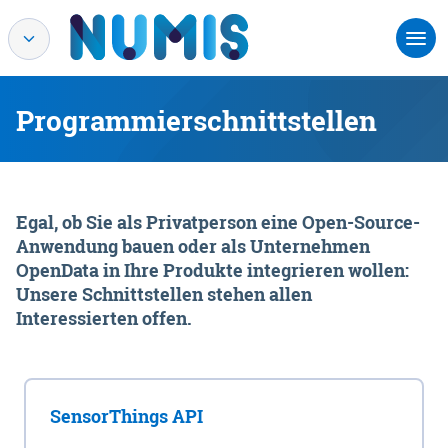
Programmierschnittstellen
Egal, ob Sie als Privatperson eine Open-Source-
Anwendung bauen oder als Unternehmen
OpenData in Ihre Produkte integrieren wollen:
Unsere Schnittstellen stehen allen
Interessierten offen.
SensorThings API