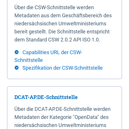
Über die CSW-Schnittstelle werden
Metadaten aus dem Geschäftsbereich des
niedersächsischen Umweltministeriums
bereit gestellt. Die Schnittstelle entspricht
dem Standard CSW 2.0.2 API ISO 1.0.
Capabilities URL der CSW-
Schnittstelle
Spezifikation der CSW-Schnittstelle
DCAT-AP.DE-Schnittstelle
Über die DCAT-AP.DE-Schnittstelle werden
Metadaten der Kategorie "OpenData" des
niedersächsischen Umweltministeriums