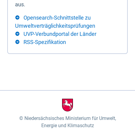
aus.
Opensearch-Schnittstelle zu
Umweltverträglichkeitsprüfungen
UVP-Verbundportal der Länder
RSS-Spezifikation
Niedersächsisches Ministerium für Umwelt,
Energie und Klimaschutz