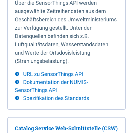
Über die SensorThings API werden
ausgewählte Zeitreihendaten aus dem
Geschäftsbereich des Umweltministeriums
zur Verfügung gestellt. Unter den
Datenquellen befinden sich z.B.
Luftqualitätsdaten, Wasserstandsdaten
und Werte der Ortsdosisleistung
(Strahlungsbelastung).
URL zu SensorThings API
Dokumentation der NUMIS-
SensorThings API
Spezifikation des Standards
Catalog Service Web-Schnittstelle (CSW)