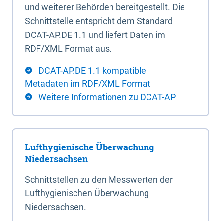
und weiterer Behörden bereitgestellt. Die
Schnittstelle entspricht dem Standard
DCAT-AP.DE 1.1 und liefert Daten im
RDF/XML Format aus.
DCAT-AP.DE 1.1 kompatible
Metadaten im RDF/XML Format
Weitere Informationen zu DCAT-AP
Lufthygienische Überwachung
Niedersachsen
Schnittstellen zu den Messwerten der
Lufthygienischen Überwachung
Niedersachsen.