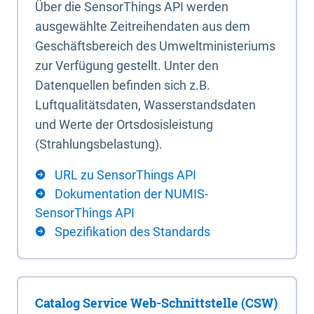
Über die SensorThings API werden
ausgewählte Zeitreihendaten aus dem
Geschäftsbereich des Umweltministeriums
zur Verfügung gestellt. Unter den
Datenquellen befinden sich z.B.
Luftqualitätsdaten, Wasserstandsdaten
und Werte der Ortsdosisleistung
(Strahlungsbelastung).
URL zu SensorThings API
Dokumentation der NUMIS-
SensorThings API
Spezifikation des Standards
Catalog Service Web-Schnittstelle (CSW)