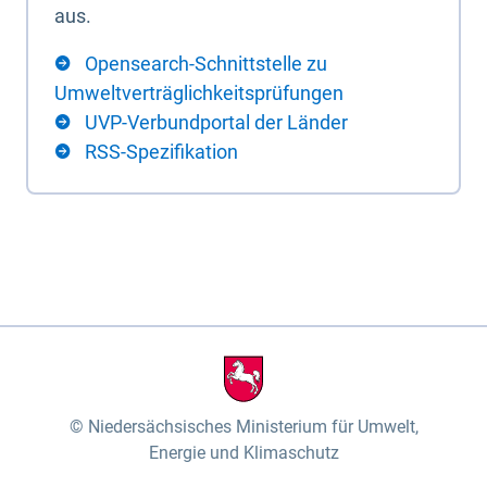
aus.
Opensearch-Schnittstelle zu
Umweltverträglichkeitsprüfungen
UVP-Verbundportal der Länder
RSS-Spezifikation
Niedersächsisches Ministerium für Umwelt,
Energie und Klimaschutz