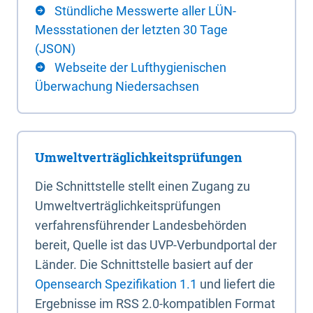
Stündliche Messwerte aller LÜN-
Messstationen der letzten 30 Tage
(JSON)
Webseite der Lufthygienischen
Überwachung Niedersachsen
Umweltverträglichkeitsprüfungen
Die Schnittstelle stellt einen Zugang zu
Umweltverträglichkeitsprüfungen
verfahrensführender Landesbehörden
bereit, Quelle ist das UVP-Verbundportal der
Länder. Die Schnittstelle basiert auf der
Opensearch Spezifikation 1.1
und liefert die
Ergebnisse im RSS 2.0-kompatiblen Format