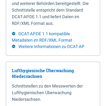
und weiterer Behörden bereitgestellt. Die
Schnittstelle entspricht dem Standard
DCAT-AP.DE 1.1 und liefert Daten im
RDF/XML Format aus.
DCAT-AP.DE 1.1 kompatible
Metadaten im RDF/XML Format
Weitere Informationen zu DCAT-AP
Lufthygienische Überwachung
Niedersachsen
Schnittstellen zu den Messwerten der
Lufthygienischen Überwachung
Niedersachsen.