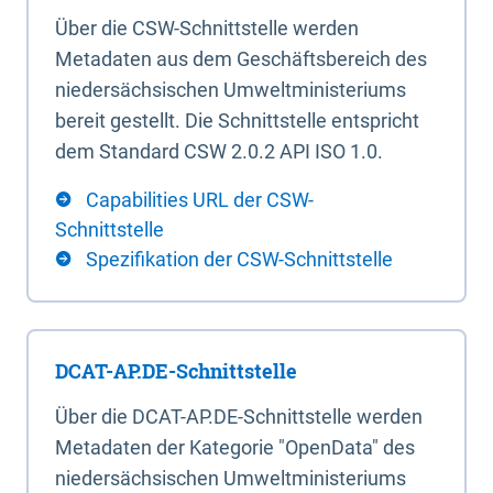
Über die CSW-Schnittstelle werden
Metadaten aus dem Geschäftsbereich des
niedersächsischen Umweltministeriums
bereit gestellt. Die Schnittstelle entspricht
dem Standard CSW 2.0.2 API ISO 1.0.
Capabilities URL der CSW-
Schnittstelle
Spezifikation der CSW-Schnittstelle
DCAT-AP.DE-Schnittstelle
Über die DCAT-AP.DE-Schnittstelle werden
Metadaten der Kategorie "OpenData" des
niedersächsischen Umweltministeriums