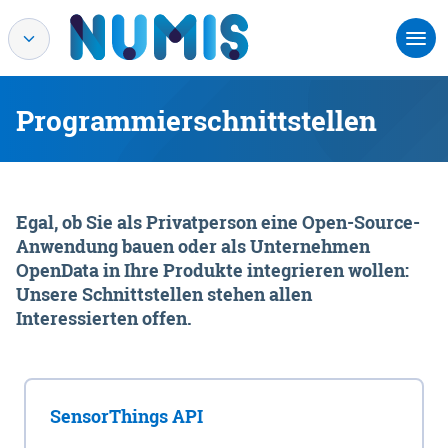
Programmierschnittstellen
Egal, ob Sie als Privatperson eine Open-Source-
Anwendung bauen oder als Unternehmen
OpenData in Ihre Produkte integrieren wollen:
Unsere Schnittstellen stehen allen
Interessierten offen.
SensorThings API