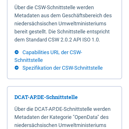
Über die CSW-Schnittstelle werden
Metadaten aus dem Geschäftsbereich des
niedersächsischen Umweltministeriums
bereit gestellt. Die Schnittstelle entspricht
dem Standard CSW 2.0.2 API ISO 1.0.
Capabilities URL der CSW-
Schnittstelle
Spezifikation der CSW-Schnittstelle
DCAT-AP.DE-Schnittstelle
Über die DCAT-AP.DE-Schnittstelle werden
Metadaten der Kategorie "OpenData" des
niedersächsischen Umweltministeriums