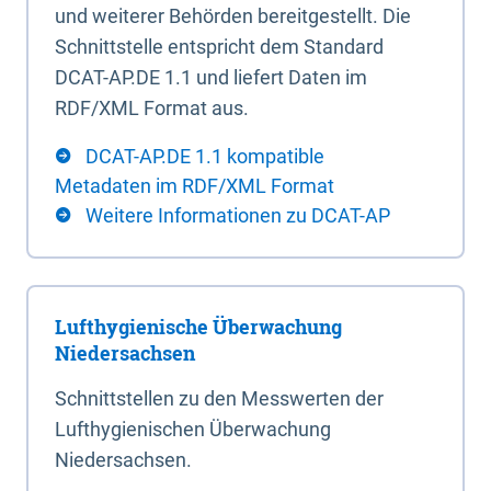
und weiterer Behörden bereitgestellt. Die
Schnittstelle entspricht dem Standard
DCAT-AP.DE 1.1 und liefert Daten im
RDF/XML Format aus.
DCAT-AP.DE 1.1 kompatible
Metadaten im RDF/XML Format
Weitere Informationen zu DCAT-AP
Lufthygienische Überwachung
Niedersachsen
Schnittstellen zu den Messwerten der
Lufthygienischen Überwachung
Niedersachsen.