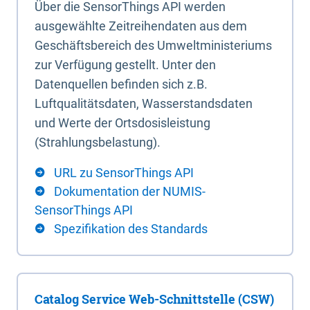
Über die SensorThings API werden
ausgewählte Zeitreihendaten aus dem
Geschäftsbereich des Umweltministeriums
zur Verfügung gestellt. Unter den
Datenquellen befinden sich z.B.
Luftqualitätsdaten, Wasserstandsdaten
und Werte der Ortsdosisleistung
(Strahlungsbelastung).
URL zu SensorThings API
Dokumentation der NUMIS-
SensorThings API
Spezifikation des Standards
Catalog Service Web-Schnittstelle (CSW)