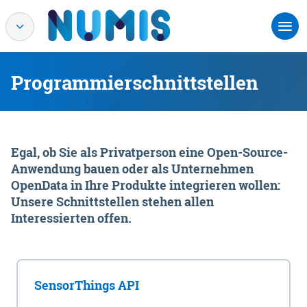
Programmierschnittstellen
Egal, ob Sie als Privatperson eine Open-Source-
Anwendung bauen oder als Unternehmen
OpenData in Ihre Produkte integrieren wollen:
Unsere Schnittstellen stehen allen
Interessierten offen.
SensorThings API