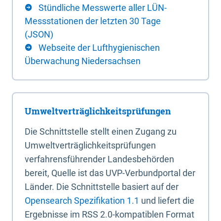
Stündliche Messwerte aller LÜN-
Messstationen der letzten 30 Tage
(JSON)
Webseite der Lufthygienischen
Überwachung Niedersachsen
Umweltverträglichkeitsprüfungen
Die Schnittstelle stellt einen Zugang zu
Umweltverträglichkeitsprüfungen
verfahrensführender Landesbehörden
bereit, Quelle ist das UVP-Verbundportal der
Länder. Die Schnittstelle basiert auf der
Opensearch Spezifikation 1.1
und liefert die
Ergebnisse im RSS 2.0-kompatiblen Format