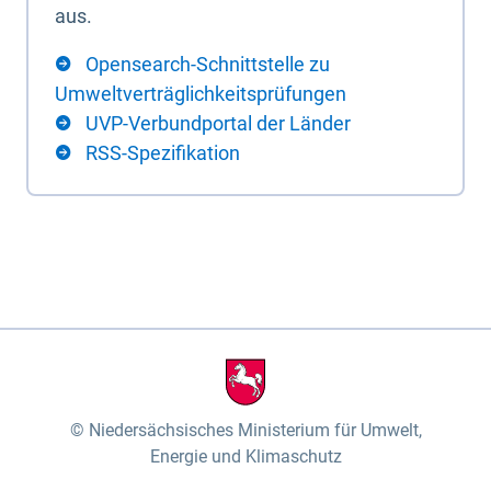
aus.
Opensearch-Schnittstelle zu
Umweltverträglichkeitsprüfungen
UVP-Verbundportal der Länder
RSS-Spezifikation
Niedersächsisches Ministerium für Umwelt,
Energie und Klimaschutz