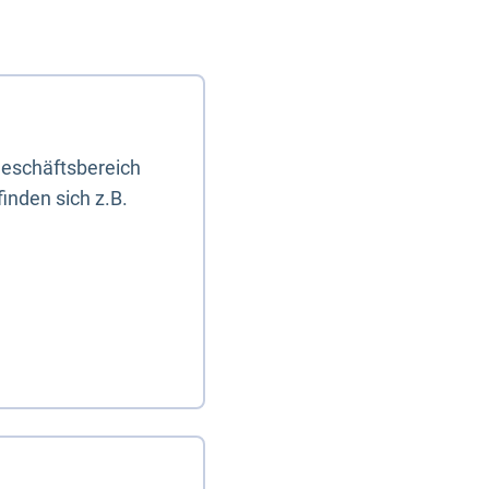
eschäftsbereich
inden sich z.B.