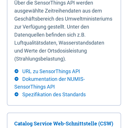
Über die SensorThings API werden
ausgewählte Zeitreihendaten aus dem
Geschäftsbereich des Umweltministeriums
zur Verfügung gestellt. Unter den
Datenquellen befinden sich z.B.
Luftqualitätsdaten, Wasserstandsdaten
und Werte der Ortsdosisleistung
(Strahlungsbelastung).
URL zu SensorThings API
Dokumentation der NUMIS-
SensorThings API
Spezifikation des Standards
Catalog Service Web-Schnittstelle (CSW)