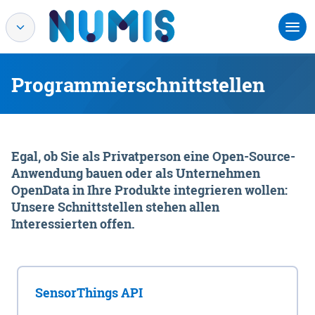
Programmierschnittstellen
Egal, ob Sie als Privatperson eine Open-Source-
Anwendung bauen oder als Unternehmen
OpenData in Ihre Produkte integrieren wollen:
Unsere Schnittstellen stehen allen
Interessierten offen.
SensorThings API