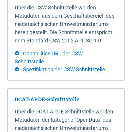
Über die CSW-Schnittstelle werden
Metadaten aus dem Geschäftsbereich des
niedersächsischen Umweltministeriums
bereit gestellt. Die Schnittstelle entspricht
dem Standard CSW 2.0.2 API ISO 1.0.
Capabilities URL der CSW-
Schnittstelle
Spezifikation der CSW-Schnittstelle
DCAT-AP.DE-Schnittstelle
Über die DCAT-AP.DE-Schnittstelle werden
Metadaten der Kategorie "OpenData" des
niedersächsischen Umweltministeriums