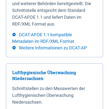
und weiterer Behörden bereitgestellt. Die
Schnittstelle entspricht dem Standard
DCAT-AP.DE 1.1 und liefert Daten im
RDF/XML Format aus.
DCAT-AP.DE 1.1 kompatible
Metadaten im RDF/XML Format
Weitere Informationen zu DCAT-AP
Lufthygienische Überwachung
Niedersachsen
Schnittstellen zu den Messwerten der
Lufthygienischen Überwachung
Niedersachsen.