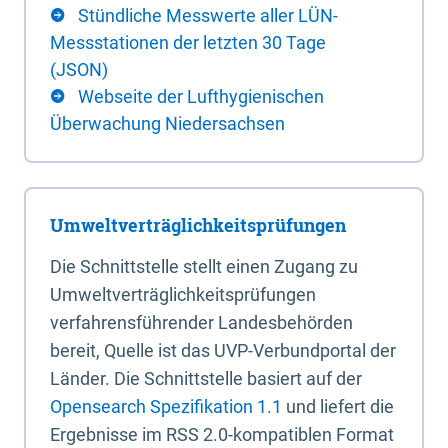
Stündliche Messwerte aller LÜN-
Messstationen der letzten 30 Tage
(JSON)
Webseite der Lufthygienischen
Überwachung Niedersachsen
Umweltverträglichkeitsprüfungen
Die Schnittstelle stellt einen Zugang zu
Umweltverträglichkeitsprüfungen
verfahrensführender Landesbehörden
bereit, Quelle ist das UVP-Verbundportal der
Länder. Die Schnittstelle basiert auf der
Opensearch Spezifikation 1.1
und liefert die
Ergebnisse im RSS 2.0-kompatiblen Format