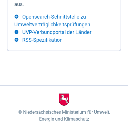
aus.
Opensearch-Schnittstelle zu
Umweltverträglichkeitsprüfungen
UVP-Verbundportal der Länder
RSS-Spezifikation
Niedersächsisches Ministerium für Umwelt,
Energie und Klimaschutz