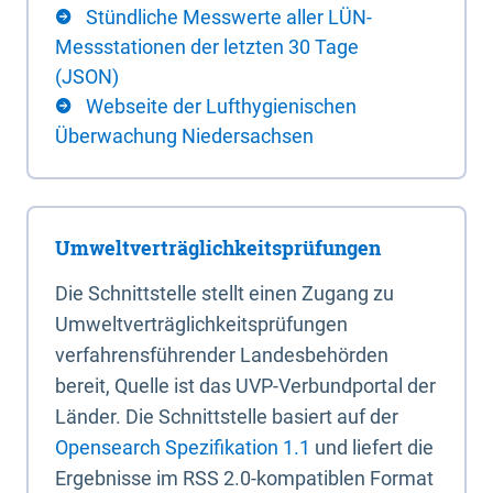
Stündliche Messwerte aller LÜN-
Messstationen der letzten 30 Tage
(JSON)
Webseite der Lufthygienischen
Überwachung Niedersachsen
Umweltverträglichkeitsprüfungen
Die Schnittstelle stellt einen Zugang zu
Umweltverträglichkeitsprüfungen
verfahrensführender Landesbehörden
bereit, Quelle ist das UVP-Verbundportal der
Länder. Die Schnittstelle basiert auf der
Opensearch Spezifikation 1.1
und liefert die
Ergebnisse im RSS 2.0-kompatiblen Format