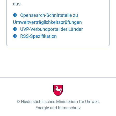
aus.
Opensearch-Schnittstelle zu
Umweltverträglichkeitsprüfungen
UVP-Verbundportal der Länder
RSS-Spezifikation
Niedersächsisches Ministerium für Umwelt,
Energie und Klimaschutz