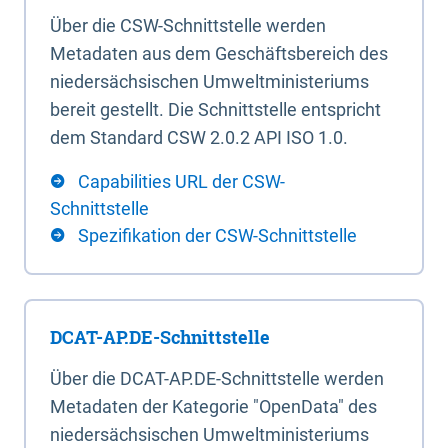
Über die CSW-Schnittstelle werden
Metadaten aus dem Geschäftsbereich des
niedersächsischen Umweltministeriums
bereit gestellt. Die Schnittstelle entspricht
dem Standard CSW 2.0.2 API ISO 1.0.
Capabilities URL der CSW-
Schnittstelle
Spezifikation der CSW-Schnittstelle
DCAT-AP.DE-Schnittstelle
Über die DCAT-AP.DE-Schnittstelle werden
Metadaten der Kategorie "OpenData" des
niedersächsischen Umweltministeriums