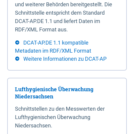
und weiterer Behörden bereitgestellt. Die
Schnittstelle entspricht dem Standard
DCAT-AP.DE 1.1 und liefert Daten im
RDF/XML Format aus.
DCAT-AP.DE 1.1 kompatible
Metadaten im RDF/XML Format
Weitere Informationen zu DCAT-AP
Lufthygienische Überwachung
Niedersachsen
Schnittstellen zu den Messwerten der
Lufthygienischen Überwachung
Niedersachsen.