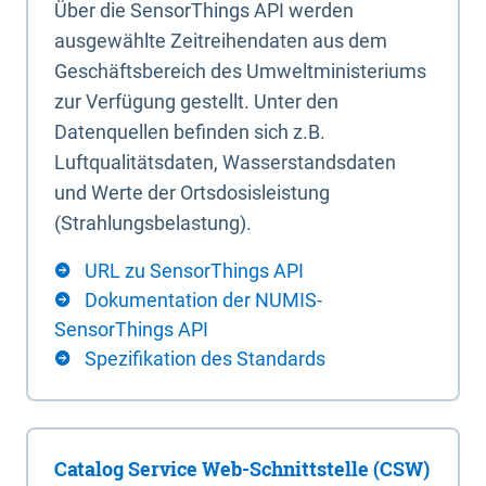
Über die SensorThings API werden
ausgewählte Zeitreihendaten aus dem
Geschäftsbereich des Umweltministeriums
zur Verfügung gestellt. Unter den
Datenquellen befinden sich z.B.
Luftqualitätsdaten, Wasserstandsdaten
und Werte der Ortsdosisleistung
(Strahlungsbelastung).
URL zu SensorThings API
Dokumentation der NUMIS-
SensorThings API
Spezifikation des Standards
Catalog Service Web-Schnittstelle (CSW)