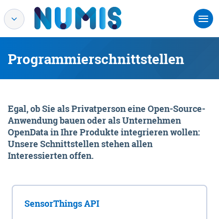
Programmierschnittstellen
Egal, ob Sie als Privatperson eine Open-Source-
Anwendung bauen oder als Unternehmen
OpenData in Ihre Produkte integrieren wollen:
Unsere Schnittstellen stehen allen
Interessierten offen.
SensorThings API