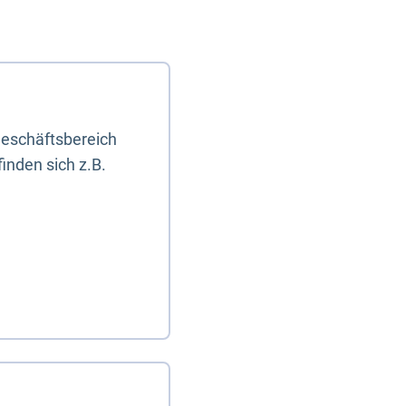
eschäftsbereich
inden sich z.B.