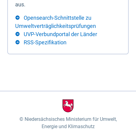
aus.
Opensearch-Schnittstelle zu
Umweltverträglichkeitsprüfungen
UVP-Verbundportal der Länder
RSS-Spezifikation
Niedersächsisches Ministerium für Umwelt,
Energie und Klimaschutz