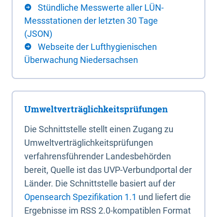
Stündliche Messwerte aller LÜN-
Messstationen der letzten 30 Tage
(JSON)
Webseite der Lufthygienischen
Überwachung Niedersachsen
Umweltverträglichkeitsprüfungen
Die Schnittstelle stellt einen Zugang zu
Umweltverträglichkeitsprüfungen
verfahrensführender Landesbehörden
bereit, Quelle ist das UVP-Verbundportal der
Länder. Die Schnittstelle basiert auf der
Opensearch Spezifikation 1.1
und liefert die
Ergebnisse im RSS 2.0-kompatiblen Format