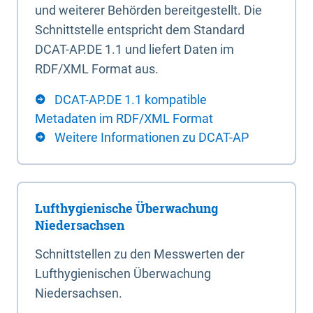
und weiterer Behörden bereitgestellt. Die
Schnittstelle entspricht dem Standard
DCAT-AP.DE 1.1 und liefert Daten im
RDF/XML Format aus.
DCAT-AP.DE 1.1 kompatible
Metadaten im RDF/XML Format
Weitere Informationen zu DCAT-AP
Lufthygienische Überwachung
Niedersachsen
Schnittstellen zu den Messwerten der
Lufthygienischen Überwachung
Niedersachsen.