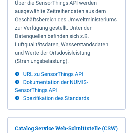
Über die SensorThings API werden
ausgewählte Zeitreihendaten aus dem
Geschäftsbereich des Umweltministeriums
zur Verfügung gestellt. Unter den
Datenquellen befinden sich z.B.
Luftqualitätsdaten, Wasserstandsdaten
und Werte der Ortsdosisleistung
(Strahlungsbelastung).
URL zu SensorThings API
Dokumentation der NUMIS-
SensorThings API
Spezifikation des Standards
Catalog Service Web-Schnittstelle (CSW)