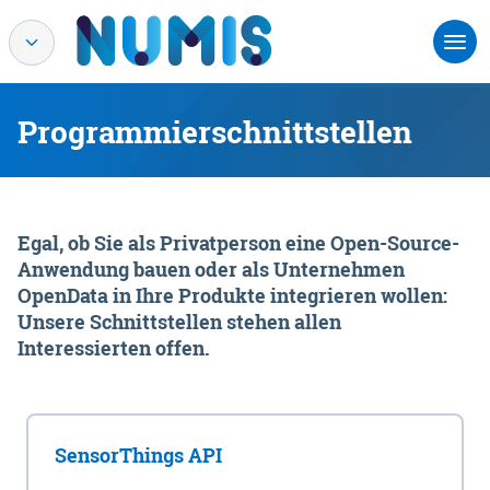
Programmierschnittstellen
Egal, ob Sie als Privatperson eine Open-Source-
Anwendung bauen oder als Unternehmen
OpenData in Ihre Produkte integrieren wollen:
Unsere Schnittstellen stehen allen
Interessierten offen.
SensorThings API