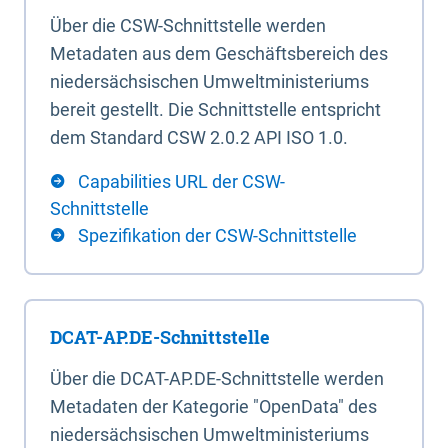
Über die CSW-Schnittstelle werden
Metadaten aus dem Geschäftsbereich des
niedersächsischen Umweltministeriums
bereit gestellt. Die Schnittstelle entspricht
dem Standard CSW 2.0.2 API ISO 1.0.
Capabilities URL der CSW-
Schnittstelle
Spezifikation der CSW-Schnittstelle
DCAT-AP.DE-Schnittstelle
Über die DCAT-AP.DE-Schnittstelle werden
Metadaten der Kategorie "OpenData" des
niedersächsischen Umweltministeriums