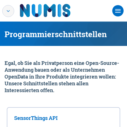
Programmierschnittstellen
Egal, ob Sie als Privatperson eine Open-Source-
Anwendung bauen oder als Unternehmen
OpenData in Ihre Produkte integrieren wollen:
Unsere Schnittstellen stehen allen
Interessierten offen.
SensorThings API