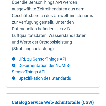
Über die SensorThings API werden
ausgewählte Zeitreihendaten aus dem
Geschäftsbereich des Umweltministeriums
zur Verfügung gestellt. Unter den
Datenquellen befinden sich z.B.
Luftqualitätsdaten, Wasserstandsdaten
und Werte der Ortsdosisleistung
(Strahlungsbelastung).
URL zu SensorThings API
Dokumentation der NUMIS-
SensorThings API
Spezifikation des Standards
Catalog Service Web-Schnittstelle (CSW)