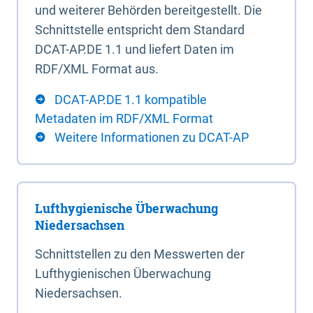
und weiterer Behörden bereitgestellt. Die
Schnittstelle entspricht dem Standard
DCAT-AP.DE 1.1 und liefert Daten im
RDF/XML Format aus.
DCAT-AP.DE 1.1 kompatible
Metadaten im RDF/XML Format
Weitere Informationen zu DCAT-AP
Lufthygienische Überwachung
Niedersachsen
Schnittstellen zu den Messwerten der
Lufthygienischen Überwachung
Niedersachsen.