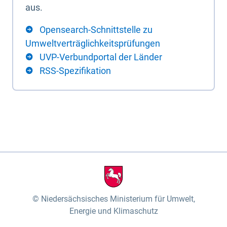
aus.
Opensearch-Schnittstelle zu
Umweltverträglichkeitsprüfungen
UVP-Verbundportal der Länder
RSS-Spezifikation
Niedersächsisches Ministerium für Umwelt,
Energie und Klimaschutz