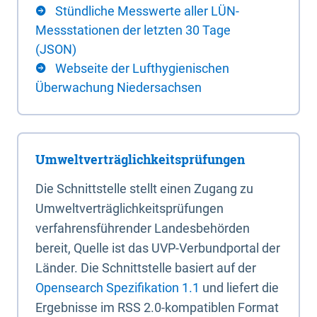
Stündliche Messwerte aller LÜN-
Messstationen der letzten 30 Tage
(JSON)
Webseite der Lufthygienischen
Überwachung Niedersachsen
Umweltverträglichkeitsprüfungen
Die Schnittstelle stellt einen Zugang zu
Umweltverträglichkeitsprüfungen
verfahrensführender Landesbehörden
bereit, Quelle ist das UVP-Verbundportal der
Länder. Die Schnittstelle basiert auf der
Opensearch Spezifikation 1.1
und liefert die
Ergebnisse im RSS 2.0-kompatiblen Format