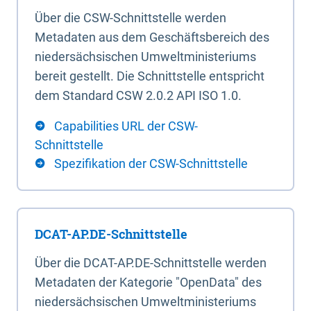
Über die CSW-Schnittstelle werden
Metadaten aus dem Geschäftsbereich des
niedersächsischen Umweltministeriums
bereit gestellt. Die Schnittstelle entspricht
dem Standard CSW 2.0.2 API ISO 1.0.
Capabilities URL der CSW-
Schnittstelle
Spezifikation der CSW-Schnittstelle
DCAT-AP.DE-Schnittstelle
Über die DCAT-AP.DE-Schnittstelle werden
Metadaten der Kategorie "OpenData" des
niedersächsischen Umweltministeriums