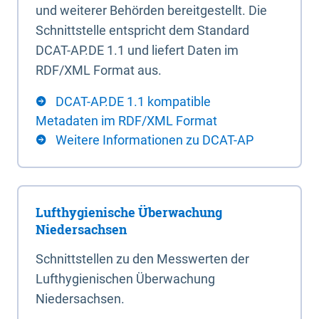
und weiterer Behörden bereitgestellt. Die
Schnittstelle entspricht dem Standard
DCAT-AP.DE 1.1 und liefert Daten im
RDF/XML Format aus.
DCAT-AP.DE 1.1 kompatible
Metadaten im RDF/XML Format
Weitere Informationen zu DCAT-AP
Lufthygienische Überwachung
Niedersachsen
Schnittstellen zu den Messwerten der
Lufthygienischen Überwachung
Niedersachsen.