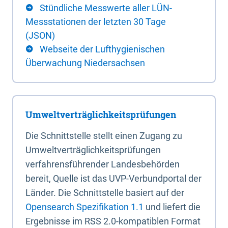
Stündliche Messwerte aller LÜN-
Messstationen der letzten 30 Tage
(JSON)
Webseite der Lufthygienischen
Überwachung Niedersachsen
Umweltverträglichkeitsprüfungen
Die Schnittstelle stellt einen Zugang zu
Umweltverträglichkeitsprüfungen
verfahrensführender Landesbehörden
bereit, Quelle ist das UVP-Verbundportal der
Länder. Die Schnittstelle basiert auf der
Opensearch Spezifikation 1.1
und liefert die
Ergebnisse im RSS 2.0-kompatiblen Format