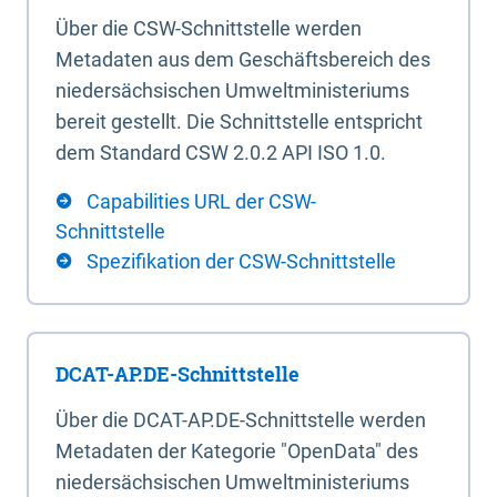
Über die CSW-Schnittstelle werden
Metadaten aus dem Geschäftsbereich des
niedersächsischen Umweltministeriums
bereit gestellt. Die Schnittstelle entspricht
dem Standard CSW 2.0.2 API ISO 1.0.
Capabilities URL der CSW-
Schnittstelle
Spezifikation der CSW-Schnittstelle
DCAT-AP.DE-Schnittstelle
Über die DCAT-AP.DE-Schnittstelle werden
Metadaten der Kategorie "OpenData" des
niedersächsischen Umweltministeriums