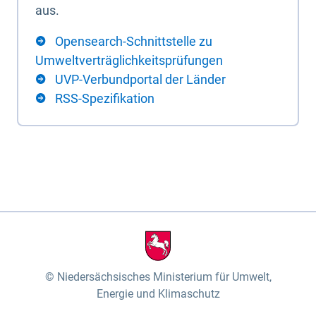
aus.
Opensearch-Schnittstelle zu
Umweltverträglichkeitsprüfungen
UVP-Verbundportal der Länder
RSS-Spezifikation
Niedersächsisches Ministerium für Umwelt,
Energie und Klimaschutz