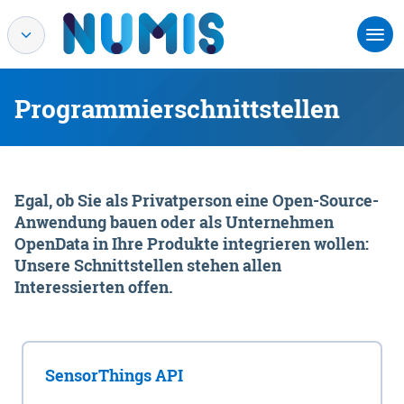
Programmierschnittstellen
Egal, ob Sie als Privatperson eine Open-Source-
Anwendung bauen oder als Unternehmen
OpenData in Ihre Produkte integrieren wollen:
Unsere Schnittstellen stehen allen
Interessierten offen.
SensorThings API