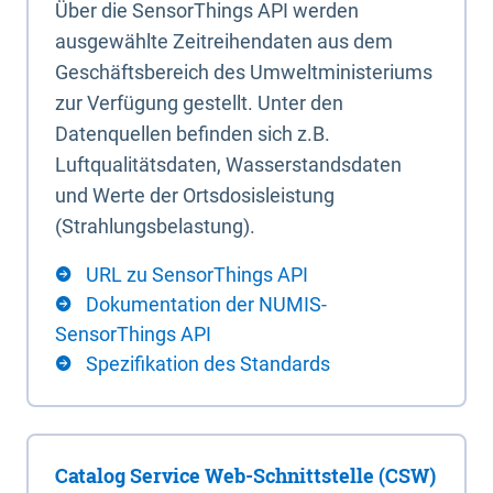
Über die SensorThings API werden
ausgewählte Zeitreihendaten aus dem
Geschäftsbereich des Umweltministeriums
zur Verfügung gestellt. Unter den
Datenquellen befinden sich z.B.
Luftqualitätsdaten, Wasserstandsdaten
und Werte der Ortsdosisleistung
(Strahlungsbelastung).
URL zu SensorThings API
Dokumentation der NUMIS-
SensorThings API
Spezifikation des Standards
Catalog Service Web-Schnittstelle (CSW)