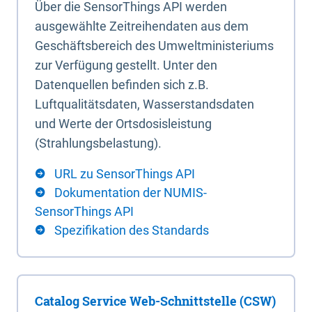
Über die SensorThings API werden
ausgewählte Zeitreihendaten aus dem
Geschäftsbereich des Umweltministeriums
zur Verfügung gestellt. Unter den
Datenquellen befinden sich z.B.
Luftqualitätsdaten, Wasserstandsdaten
und Werte der Ortsdosisleistung
(Strahlungsbelastung).
URL zu SensorThings API
Dokumentation der NUMIS-
SensorThings API
Spezifikation des Standards
Catalog Service Web-Schnittstelle (CSW)