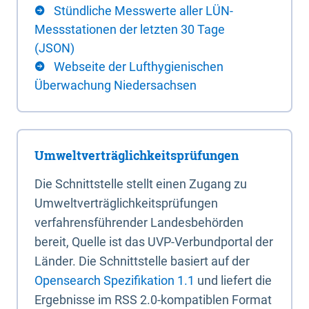
Stündliche Messwerte aller LÜN-
Messstationen der letzten 30 Tage
(JSON)
Webseite der Lufthygienischen
Überwachung Niedersachsen
Umweltverträglichkeitsprüfungen
Die Schnittstelle stellt einen Zugang zu
Umweltverträglichkeitsprüfungen
verfahrensführender Landesbehörden
bereit, Quelle ist das UVP-Verbundportal der
Länder. Die Schnittstelle basiert auf der
Opensearch Spezifikation 1.1
und liefert die
Ergebnisse im RSS 2.0-kompatiblen Format