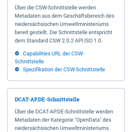
Über die CSW-Schnittstelle werden
Metadaten aus dem Geschäftsbereich des
niedersächsischen Umweltministeriums
bereit gestellt. Die Schnittstelle entspricht
dem Standard CSW 2.0.2 API ISO 1.0.
Capabilities URL der CSW-
Schnittstelle
Spezifikation der CSW-Schnittstelle
DCAT-AP.DE-Schnittstelle
Über die DCAT-AP.DE-Schnittstelle werden
Metadaten der Kategorie "OpenData" des
niedersächsischen Umweltministeriums