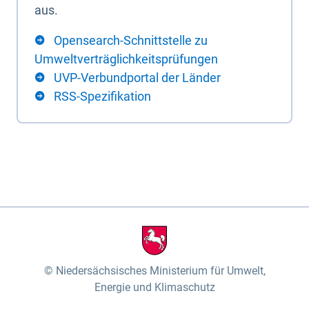
aus.
Opensearch-Schnittstelle zu
Umweltverträglichkeitsprüfungen
UVP-Verbundportal der Länder
RSS-Spezifikation
Niedersächsisches Ministerium für Umwelt,
Energie und Klimaschutz