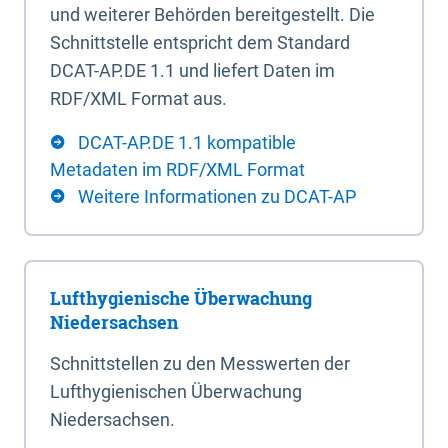
und weiterer Behörden bereitgestellt. Die
Schnittstelle entspricht dem Standard
DCAT-AP.DE 1.1 und liefert Daten im
RDF/XML Format aus.
DCAT-AP.DE 1.1 kompatible
Metadaten im RDF/XML Format
Weitere Informationen zu DCAT-AP
Lufthygienische Überwachung
Niedersachsen
Schnittstellen zu den Messwerten der
Lufthygienischen Überwachung
Niedersachsen.