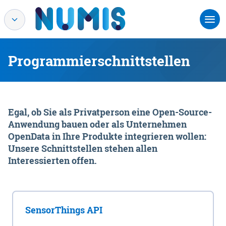
Programmierschnittstellen
Egal, ob Sie als Privatperson eine Open-Source-
Anwendung bauen oder als Unternehmen
OpenData in Ihre Produkte integrieren wollen:
Unsere Schnittstellen stehen allen
Interessierten offen.
SensorThings API