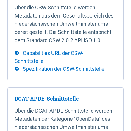
Über die CSW-Schnittstelle werden
Metadaten aus dem Geschäftsbereich des
niedersächsischen Umweltministeriums
bereit gestellt. Die Schnittstelle entspricht
dem Standard CSW 2.0.2 API ISO 1.0.
Capabilities URL der CSW-
Schnittstelle
Spezifikation der CSW-Schnittstelle
DCAT-AP.DE-Schnittstelle
Über die DCAT-AP.DE-Schnittstelle werden
Metadaten der Kategorie "OpenData" des
niedersächsischen Umweltministeriums