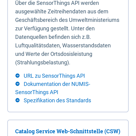
Über die SensorThings API werden
ausgewählte Zeitreihendaten aus dem
Geschäftsbereich des Umweltministeriums
zur Verfügung gestellt. Unter den
Datenquellen befinden sich z.B.
Luftqualitätsdaten, Wasserstandsdaten
und Werte der Ortsdosisleistung
(Strahlungsbelastung).
URL zu SensorThings API
Dokumentation der NUMIS-
SensorThings API
Spezifikation des Standards
Catalog Service Web-Schnittstelle (CSW)