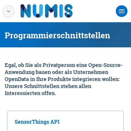
Programmierschnittstellen
Egal, ob Sie als Privatperson eine Open-Source-
Anwendung bauen oder als Unternehmen
OpenData in Ihre Produkte integrieren wollen:
Unsere Schnittstellen stehen allen
Interessierten offen.
SensorThings API