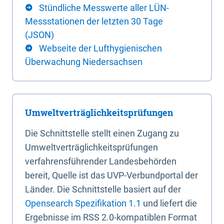
Stündliche Messwerte aller LÜN-
Messstationen der letzten 30 Tage
(JSON)
Webseite der Lufthygienischen
Überwachung Niedersachsen
Umweltverträglichkeitsprüfungen
Die Schnittstelle stellt einen Zugang zu
Umweltverträglichkeitsprüfungen
verfahrensführender Landesbehörden
bereit, Quelle ist das UVP-Verbundportal der
Länder. Die Schnittstelle basiert auf der
Opensearch Spezifikation 1.1
und liefert die
Ergebnisse im RSS 2.0-kompatiblen Format