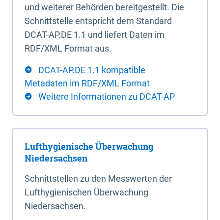
und weiterer Behörden bereitgestellt. Die
Schnittstelle entspricht dem Standard
DCAT-AP.DE 1.1 und liefert Daten im
RDF/XML Format aus.
DCAT-AP.DE 1.1 kompatible
Metadaten im RDF/XML Format
Weitere Informationen zu DCAT-AP
Lufthygienische Überwachung
Niedersachsen
Schnittstellen zu den Messwerten der
Lufthygienischen Überwachung
Niedersachsen.