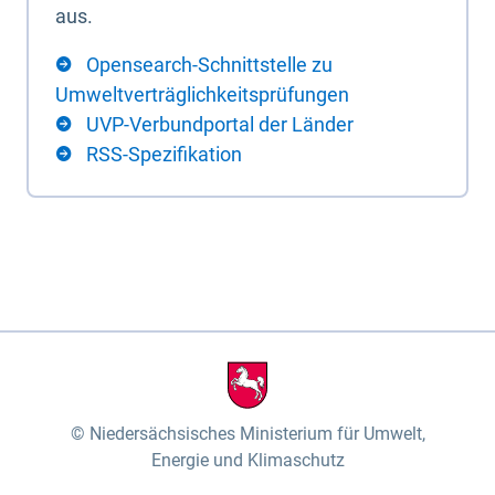
aus.
Opensearch-Schnittstelle zu
Umweltverträglichkeitsprüfungen
UVP-Verbundportal der Länder
RSS-Spezifikation
Niedersächsisches Ministerium für Umwelt,
Energie und Klimaschutz