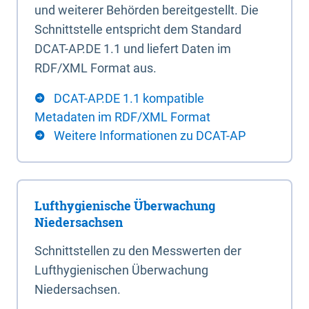
und weiterer Behörden bereitgestellt. Die
Schnittstelle entspricht dem Standard
DCAT-AP.DE 1.1 und liefert Daten im
RDF/XML Format aus.
DCAT-AP.DE 1.1 kompatible
Metadaten im RDF/XML Format
Weitere Informationen zu DCAT-AP
Lufthygienische Überwachung
Niedersachsen
Schnittstellen zu den Messwerten der
Lufthygienischen Überwachung
Niedersachsen.