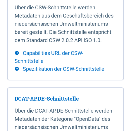
Über die CSW-Schnittstelle werden
Metadaten aus dem Geschäftsbereich des
niedersächsischen Umweltministeriums
bereit gestellt. Die Schnittstelle entspricht
dem Standard CSW 2.0.2 API ISO 1.0.
Capabilities URL der CSW-
Schnittstelle
Spezifikation der CSW-Schnittstelle
DCAT-AP.DE-Schnittstelle
Über die DCAT-AP.DE-Schnittstelle werden
Metadaten der Kategorie "OpenData" des
niedersächsischen Umweltministeriums