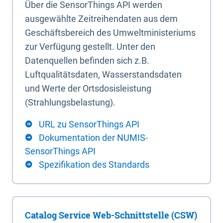
Über die SensorThings API werden
ausgewählte Zeitreihendaten aus dem
Geschäftsbereich des Umweltministeriums
zur Verfügung gestellt. Unter den
Datenquellen befinden sich z.B.
Luftqualitätsdaten, Wasserstandsdaten
und Werte der Ortsdosisleistung
(Strahlungsbelastung).
URL zu SensorThings API
Dokumentation der NUMIS-
SensorThings API
Spezifikation des Standards
Catalog Service Web-Schnittstelle (CSW)