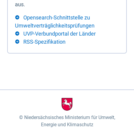
aus.
Opensearch-Schnittstelle zu
Umweltverträglichkeitsprüfungen
UVP-Verbundportal der Länder
RSS-Spezifikation
Niedersächsisches Ministerium für Umwelt,
Energie und Klimaschutz