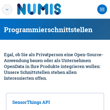
Programmierschnittstellen
Egal, ob Sie als Privatperson eine Open-Source-
Anwendung bauen oder als Unternehmen
OpenData in Ihre Produkte integrieren wollen:
Unsere Schnittstellen stehen allen
Interessierten offen.
SensorThings API