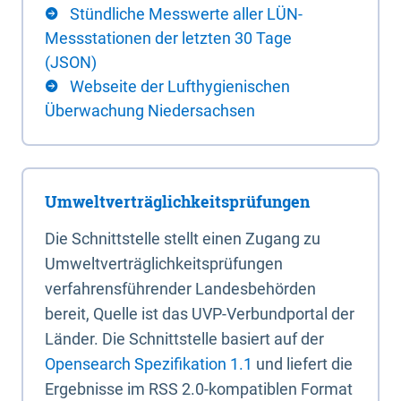
Stündliche Messwerte aller LÜN-
Messstationen der letzten 30 Tage
(JSON)
Webseite der Lufthygienischen
Überwachung Niedersachsen
Umweltverträglichkeitsprüfungen
Die Schnittstelle stellt einen Zugang zu
Umweltverträglichkeitsprüfungen
verfahrensführender Landesbehörden
bereit, Quelle ist das UVP-Verbundportal der
Länder. Die Schnittstelle basiert auf der
Opensearch Spezifikation 1.1
und liefert die
Ergebnisse im RSS 2.0-kompatiblen Format